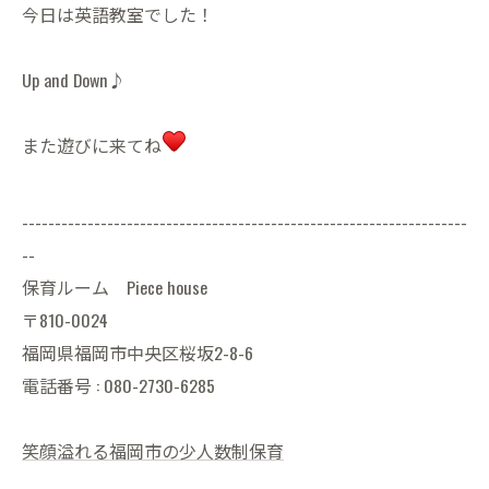
今日は英語教室でした！
Up and Down♪
また遊びに来てね
--------------------------------------------------------------------
--
保育ルーム Piece house
〒810-0024
福岡県福岡市中央区桜坂2-8-6
電話番号 : 080-2730-6285
笑顔溢れる福岡市の少人数制保育