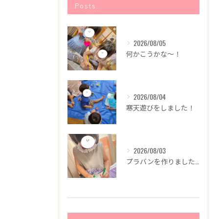
Posts
2026/08/05
何かこうかな〜！
2026/08/04
寒天遊びをしました！
2026/08/03
プラバンを作りました！