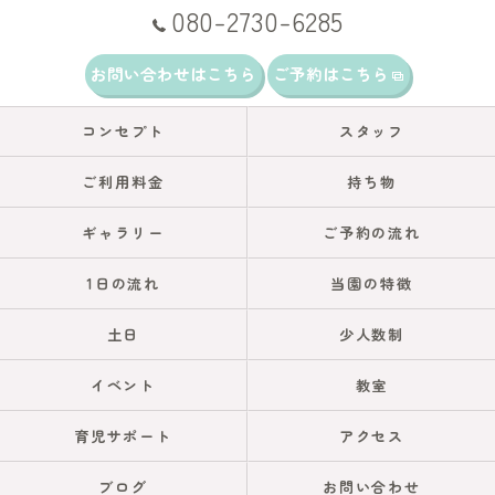
080-2730-6285
お問い合わせはこちら
ご予約はこちら
コンセプト
スタッフ
ご利用料金
持ち物
ギャラリー
ご予約の流れ
1日の流れ
当園の特徴
土日
少人数制
イベント
教室
育児サポート
アクセス
ブログ
お問い合わせ