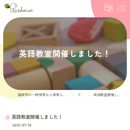
英語教室開催しました！
福岡市の一時保育なら保育ルーム Piece house
ブログ
英語教室開催しました！
英語教室開催しました！
2025/07/18