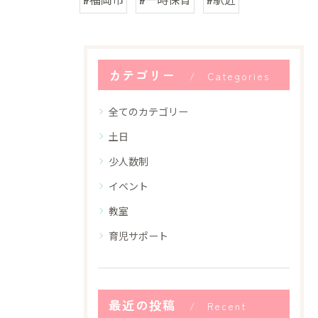
カテゴリー
Categories
全てのカテゴリー
土日
少人数制
イベント
教室
育児サポート
最近の投稿
Recent