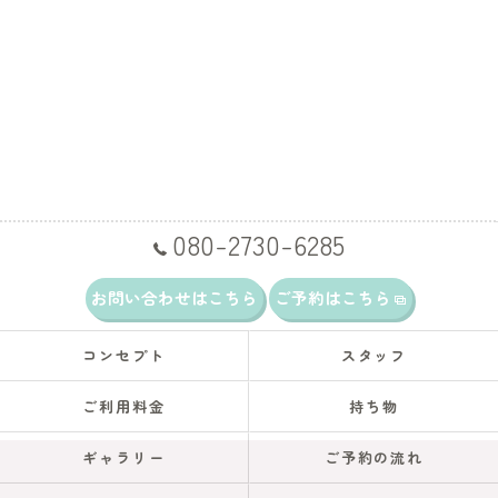
080-2730-6285
お問い合わせはこちら
ご予約はこちら
コンセプト
スタッフ
ご利用料金
持ち物
ギャラリー
ご予約の流れ