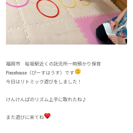
福岡市 桜坂駅近くの託児所一時預かり保育
Piecehouse（ぴーすはうす）です
今日はリトミック遊びをしました！
けんけんぱのリズム上手に取れたね♪
また遊びに来てね