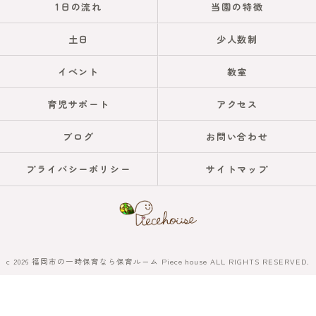
1日の流れ
当園の特徴
土日
少人数制
イベント
教室
育児サポート
アクセス
ブログ
お問い合わせ
プライバシーポリシー
サイトマップ
c 2026 福岡市の一時保育なら保育ルーム Piece house ALL RIGHTS RESERVED.