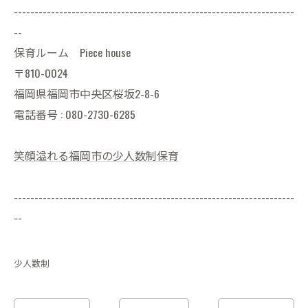
--------------------------------------------------------------------
--
保育ルーム Piece house
〒810-0024
福岡県福岡市中央区桜坂2-8-6
電話番号 : 080-2730-6285
笑顔溢れる福岡市の少人数制保育
--------------------------------------------------------------------
--
少人数制