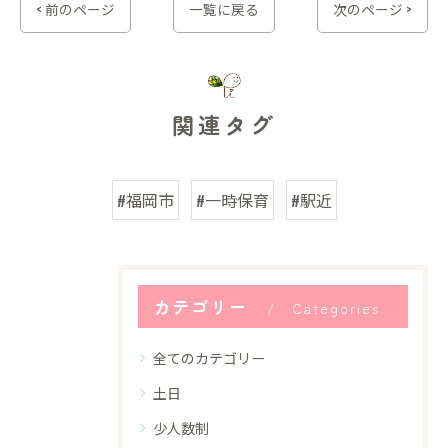
< 前のページ
一覧に戻る
次のページ >
関連タグ
#福岡市
#一時保育
#駅近
カテゴリー
Categories
全てのカテゴリー
土日
少人数制