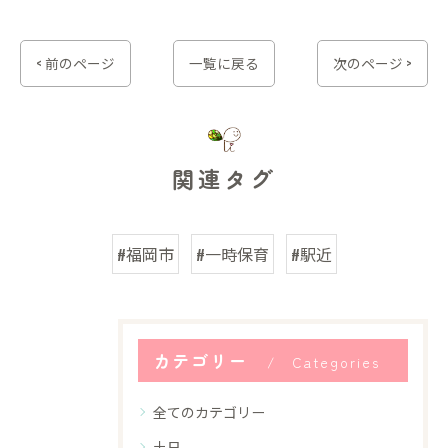
< 前のページ
一覧に戻る
次のページ >
関連タグ
#福岡市
#一時保育
#駅近
カテゴリー
Categories
全てのカテゴリー
土日