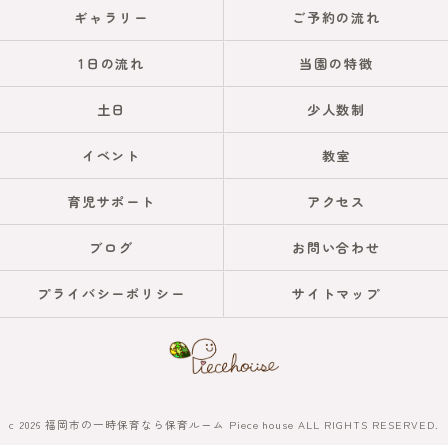
ギャラリー
ご予約の流れ
1日の流れ
当園の特徴
土日
少人数制
イベント
教室
育児サポート
アクセス
ブログ
お問い合わせ
プライバシーポリシー
サイトマップ
c 2026 福岡市の一時保育なら保育ルーム Piece house ALL RIGHTS RESERVED.