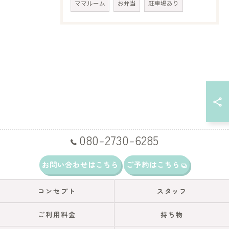
ママルーム
お弁当
駐車場あり
080-2730-6285
お問い合わせはこちら
ご予約はこちら
コンセプト
スタッフ
ご利用料金
持ち物