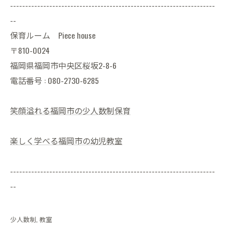
--------------------------------------------------------------------
--
保育ルーム Piece house
〒810-0024
福岡県福岡市中央区桜坂2-8-6
電話番号 : 080-2730-6285
笑顔溢れる福岡市の少人数制保育
楽しく学べる福岡市の幼児教室
--------------------------------------------------------------------
--
少人数制
教室