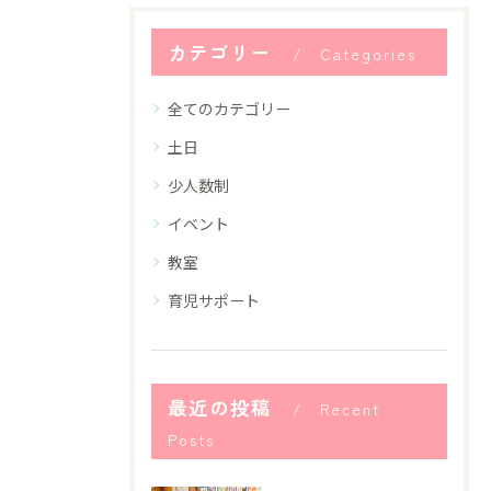
カテゴリー
Categories
全てのカテゴリー
土日
少人数制
イベント
教室
育児サポート
最近の投稿
Recent
Posts