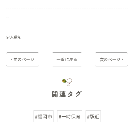
--------------------------------------------------------------------
--
少人数制
< 前のページ
一覧に戻る
次のページ >
関連タグ
#福岡市
#一時保育
#駅近