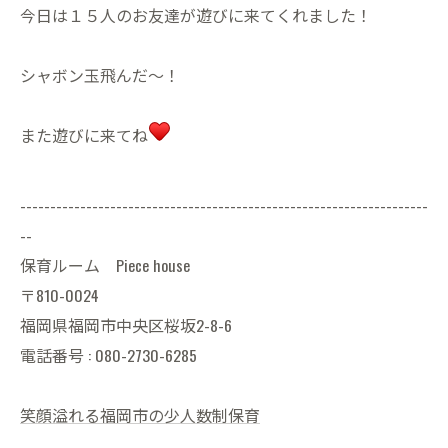
今日は１５人のお友達が遊びに来てくれました！
シャボン玉飛んだ〜！
また遊びに来てね
--------------------------------------------------------------------
--
保育ルーム Piece house
〒810-0024
福岡県福岡市中央区桜坂2-8-6
電話番号 : 080-2730-6285
笑顔溢れる福岡市の少人数制保育