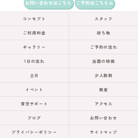
お問い合わせはこちら
ご予約はこちら
コンセプト
スタッフ
ご利用料金
持ち物
ギャラリー
ご予約の流れ
1日の流れ
当園の特徴
土日
少人数制
イベント
教室
育児サポート
アクセス
ブログ
お問い合わせ
プライバシーポリシー
サイトマップ