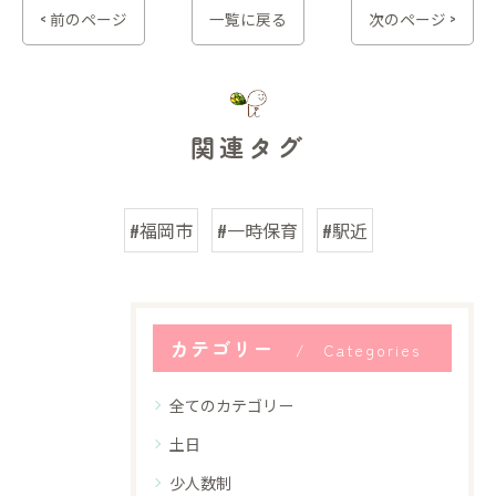
< 前のページ
一覧に戻る
次のページ >
関連タグ
#福岡市
#一時保育
#駅近
カテゴリー
Categories
全てのカテゴリー
土日
少人数制