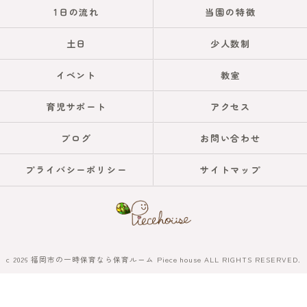
1日の流れ
当園の特徴
土日
少人数制
イベント
教室
育児サポート
アクセス
ブログ
お問い合わせ
プライバシーポリシー
サイトマップ
c 2026 福岡市の一時保育なら保育ルーム Piece house ALL RIGHTS RESERVED.