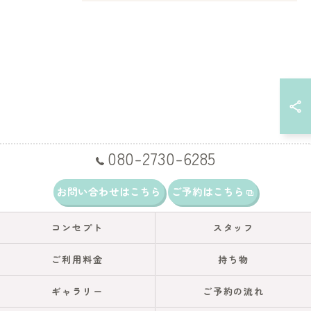
080-2730-6285
お問い合わせはこちら
ご予約はこちら
コンセプト
スタッフ
ご利用料金
持ち物
ギャラリー
ご予約の流れ