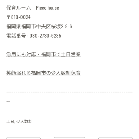
保育ルーム Piece house
〒810-0024
福岡県福岡市中央区桜坂2-8-6
電話番号 : 080-2730-6285
急用にも対応・福岡市で土日営業
笑顔溢れる福岡市の少人数制保育
--------------------------------------------------------------------
--
土日
少人数制