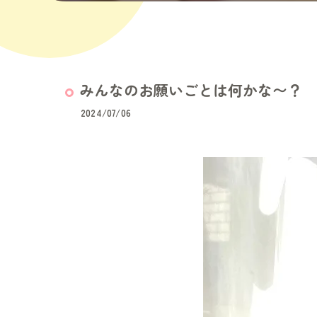
みんなのお願いごとは何かな〜？
2024/07/06