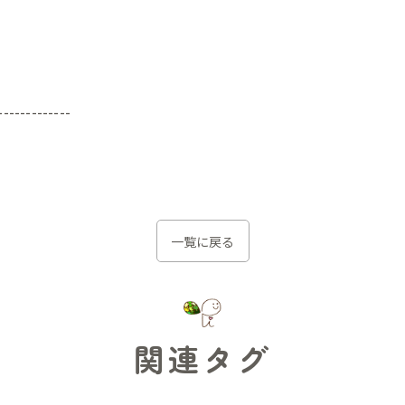
-------------
一覧に戻る
関連タグ