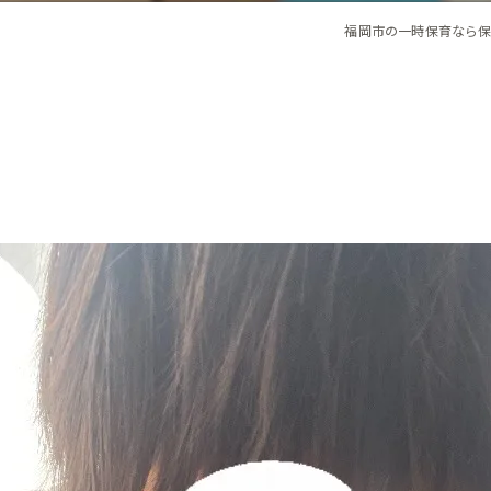
福岡市の一時保育なら保育ルー