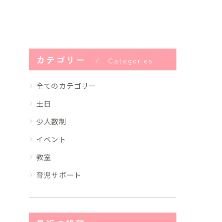
カテゴリー
Categories
全てのカテゴリー
土日
少人数制
イベント
教室
育児サポート