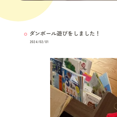
ダンボール遊びをしました！
2024/02/01