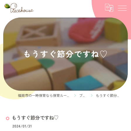
もうすぐ節分ですね♡
福岡市の一時保育なら保育ルーム Piece house
ブログ
もうすぐ節分ですね♡
もうすぐ節分ですね♡
2024/01/31