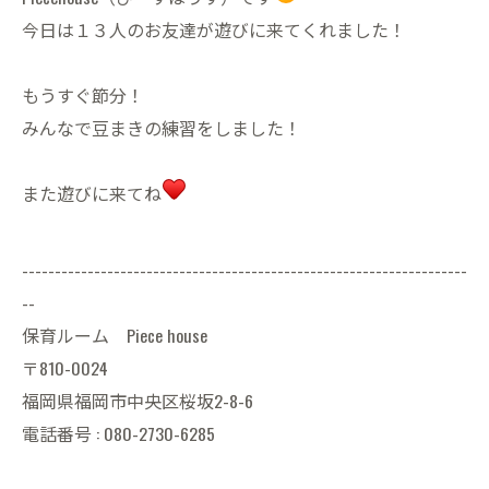
今日は１３人のお友達が遊びに来てくれました！
もうすぐ節分！
みんなで豆まきの練習をしました！
また遊びに来てね
--------------------------------------------------------------------
--
保育ルーム Piece house
〒810-0024
福岡県福岡市中央区桜坂2-8-6
電話番号 : 080-2730-6285