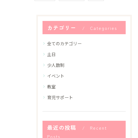
カテゴリー
Categories
全てのカテゴリー
土日
少人数制
イベント
教室
育児サポート
最近の投稿
Recent
Posts