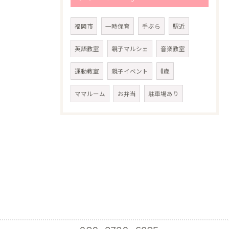
福岡市
一時保育
手ぶら
駅近
英語教室
親子マルシェ
音楽教室
運動教室
親子イベント
0歳
ママルーム
お弁当
駐車場あり