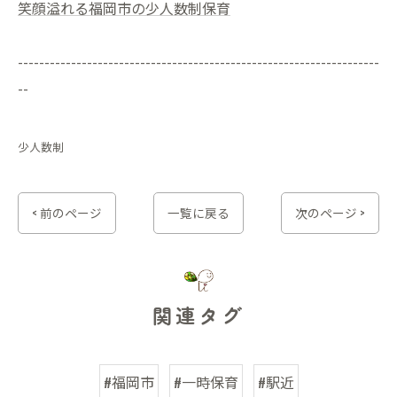
笑顔溢れる福岡市の少人数制保育
--------------------------------------------------------------------
--
少人数制
< 前のページ
一覧に戻る
次のページ >
関連タグ
#福岡市
#一時保育
#駅近