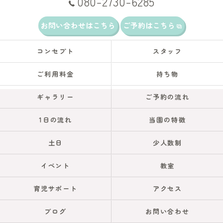
080-2730-6285
お問い合わせはこちら
ご予約はこちら
コンセプト
スタッフ
ご利用料金
持ち物
ギャラリー
ご予約の流れ
1日の流れ
当園の特徴
土日
少人数制
イベント
教室
育児サポート
アクセス
ブログ
お問い合わせ