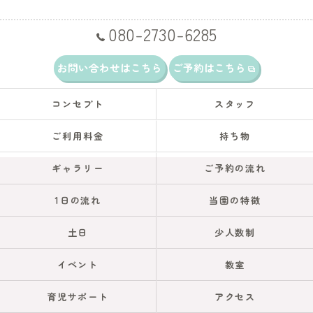
080-2730-6285
お問い合わせはこちら
ご予約はこちら
コンセプト
スタッフ
ご利用料金
持ち物
ギャラリー
ご予約の流れ
1日の流れ
当園の特徴
土日
少人数制
イベント
教室
育児サポート
アクセス