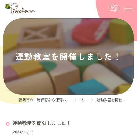
運動教室を開催しました！
福岡市の一時保育なら保育ルーム Piece house
ブログ
運動教室を開催しました！
運動教室を開催しました！
2023/11/13