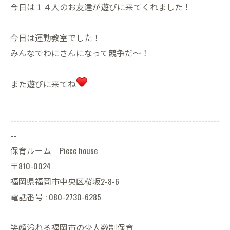
今日は１４人のお友達が遊びに来てくれました！
今日は運動教室でした！
みんなでわにさんになって競争だ〜！
また遊びに来てね
--------------------------------------------------------------------
--
保育ルーム Piece house
〒810-0024
福岡県福岡市中央区桜坂2-8-6
電話番号 : 080-2730-6285
笑顔溢れる福岡市の少人数制保育