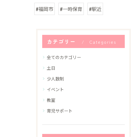
#福岡市
#一時保育
#駅近
カテゴリー
Categories
全てのカテゴリー
土日
少人数制
イベント
教室
育児サポート