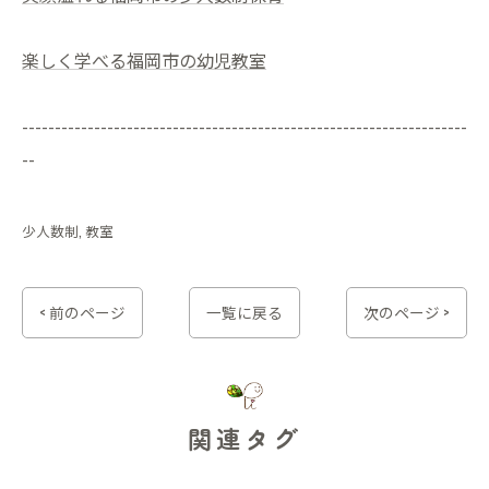
楽しく学べる福岡市の幼児教室
--------------------------------------------------------------------
--
少人数制
教室
< 前のページ
一覧に戻る
次のページ >
関連タグ