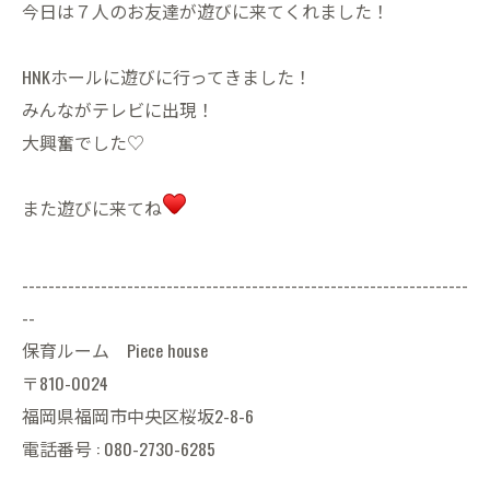
今日は７人のお友達が遊びに来てくれました！
HNKホールに遊びに行ってきました！
みんながテレビに出現！
大興奮でした♡
また遊びに来てね
--------------------------------------------------------------------
--
保育ルーム Piece house
〒810-0024
福岡県福岡市中央区桜坂2-8-6
電話番号 : 080-2730-6285