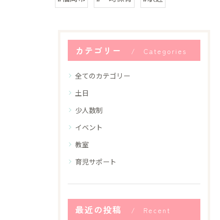
カテゴリー
Categories
全てのカテゴリー
土日
少人数制
イベント
教室
育児サポート
最近の投稿
Recent