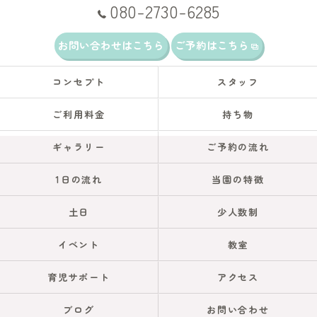
080-2730-6285
お問い合わせはこちら
ご予約はこちら
コンセプト
スタッフ
ご利用料金
持ち物
ギャラリー
ご予約の流れ
1日の流れ
当園の特徴
土日
少人数制
イベント
教室
育児サポート
アクセス
ブログ
お問い合わせ