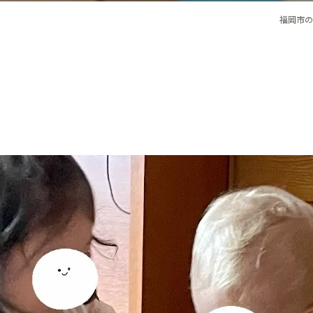
福岡市の一