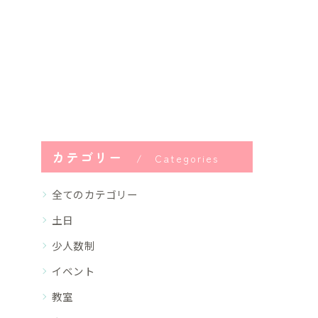
カテゴリー
Categories
全てのカテゴリー
土日
少人数制
イベント
教室