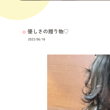
優しさの贈り物♡
2023/06/16