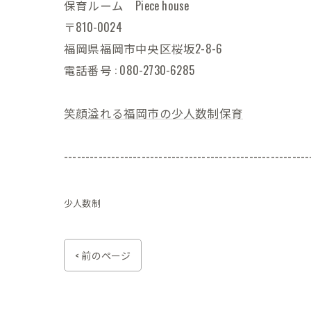
保育ルーム Piece house
〒810-0024
福岡県福岡市中央区桜坂2-8-6
電話番号 : 080-2730-6285
笑顔溢れる福岡市の少人数制保育
---------------------------------------------------------
少人数制
< 前のページ