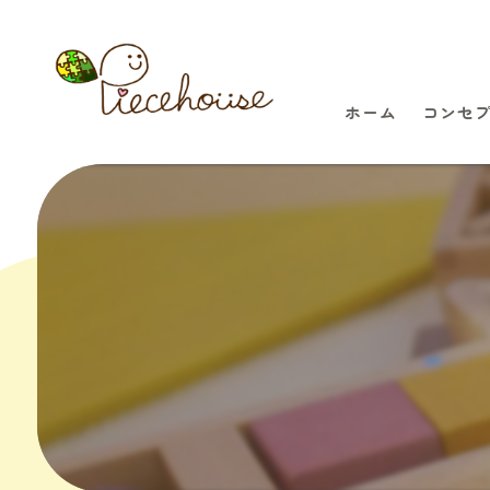
ホーム
コンセ