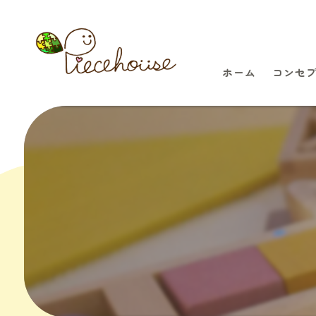
ホーム
コンセ