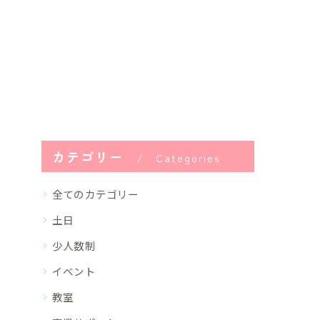
カテゴリー
Categories
全てのカテゴリー
土日
少人数制
イベント
教室