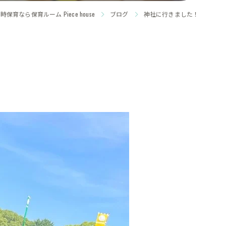
保育なら保育ルーム Piece house
ブログ
神社に行きました！