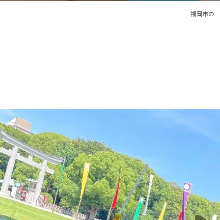
福岡市の一時