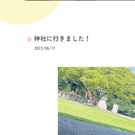
神社に行きました！
2023/06/17