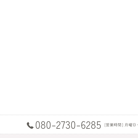
080-2730-6285
[営業時間] 月曜日〜