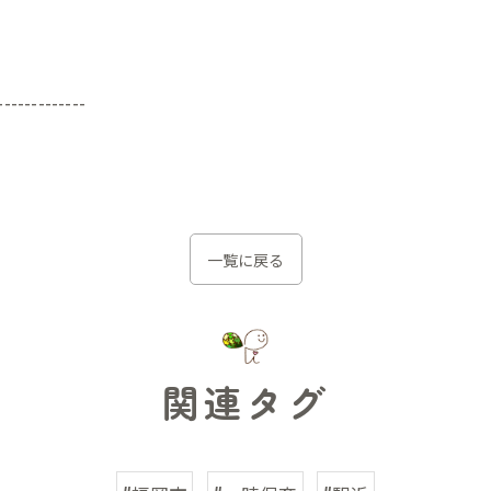
-------------
一覧に戻る
関連タグ