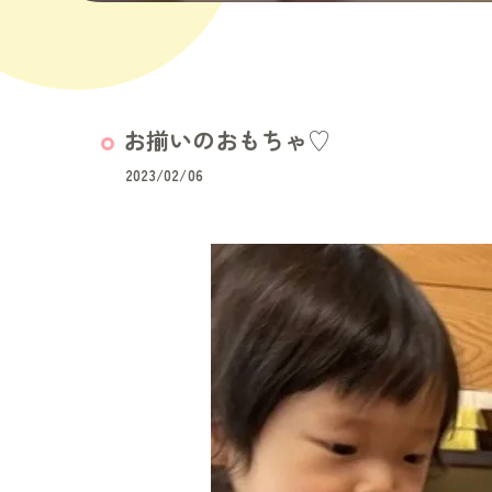
お揃いのおもちゃ♡
2023/02/06