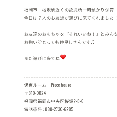
福岡市 桜坂駅近くの託児所一時預かり保育 Pie
今日は７人のお友達が遊びに来てくれました
お友達のおもちゃを『それいいね！』とみん
お揃い♡とっても仲良しさんです♫
また遊びに来てね
---------------------------------------------------------
保育ルーム Piece house
〒810-0024
福岡県福岡市中央区桜坂2-8-6
電話番号 : 080-2730-6285