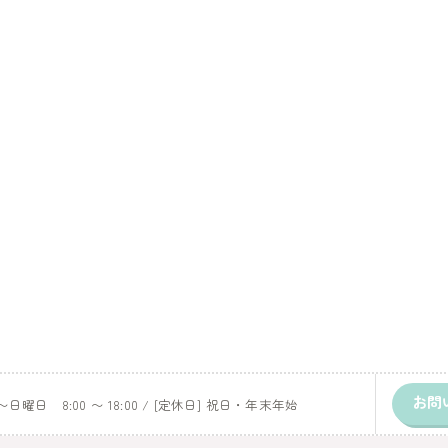
お問
日曜日 8:00 〜 18:00 / [定休日] 祝日・年末年始