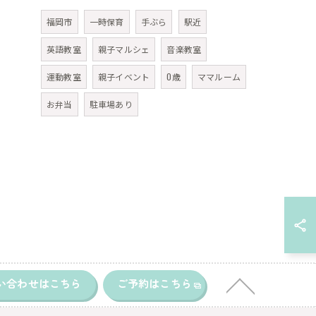
福岡市
一時保育
手ぶら
駅近
英語教室
親子マルシェ
音楽教室
運動教室
親子イベント
0歳
ママルーム
お弁当
駐車場あり
い合わせはこちら
ご予約はこちら