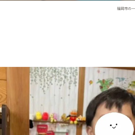
福岡市の一時