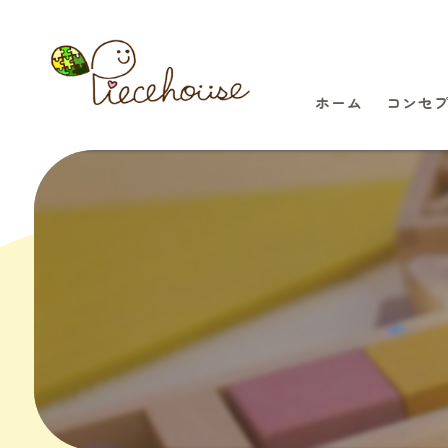
ホーム
コンセ