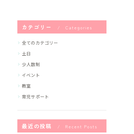
カテゴリー
Categories
全てのカテゴリー
土日
少人数制
イベント
教室
育児サポート
最近の投稿
Recent Posts