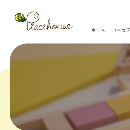
ホーム
コンセ