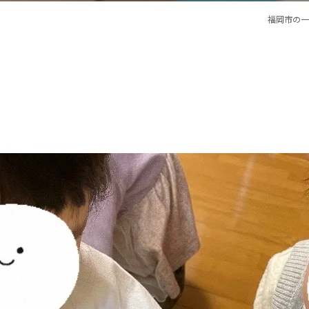
福岡市の一時