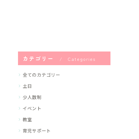
カテゴリー
Categories
全てのカテゴリー
土日
少人数制
イベント
教室
育児サポート