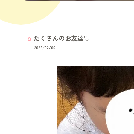
たくさんのお友達♡
2023/02/06