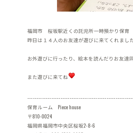
福岡市 桜坂駅近くの託児所一時預かり保育 Pie
昨日は１４人のお友達が遊びに来てくれまし
お外遊びに行ったり、絵本を読んだりお友達
また遊びに来てね
---------------------------------------------------------
保育ルーム Piece house
〒810-0024
福岡県福岡市中央区桜坂2-8-6