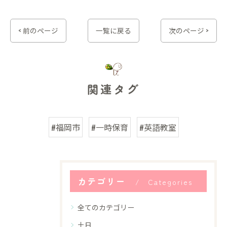
< 前のページ
一覧に戻る
次のページ >
関連タグ
#福岡市
#一時保育
#英語教室
カテゴリー
Categories
全てのカテゴリー
土日