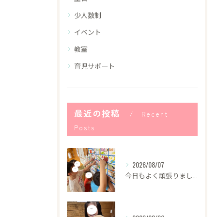
少人数制
イベント
教室
育児サポート
最近の投稿
Recent
Posts
2026/08/07
今日もよく頑張りました！