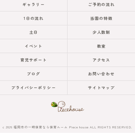
ギャラリー
ご予約の流れ
1日の流れ
当園の特徴
土日
少人数制
イベント
教室
育児サポート
アクセス
ブログ
お問い合わせ
プライバシーポリシー
サイトマップ
c 2026 福岡市の一時保育なら保育ルーム Piece house ALL RIGHTS RESERVED.