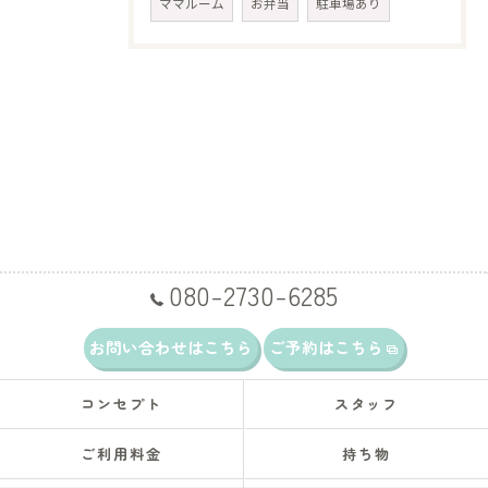
ママルーム
お弁当
駐車場あり
080-2730-6285
お問い合わせはこちら
ご予約はこちら
コンセプト
スタッフ
ご利用料金
持ち物