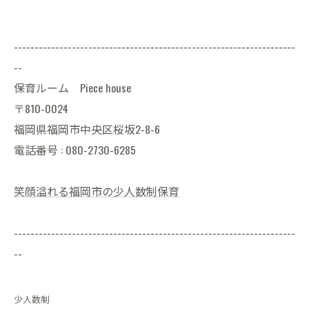
--------------------------------------------------------------------
--
保育ルーム Piece house
〒810-0024
福岡県福岡市中央区桜坂2-8-6
電話番号 : 080-2730-6285
笑顔溢れる福岡市の少人数制保育
--------------------------------------------------------------------
--
少人数制