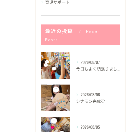
育児サポート
最近の投稿
Recent
Posts
2026/08/07
今日もよく頑張りました！
2026/08/06
シナモン完成♡
2026/08/05