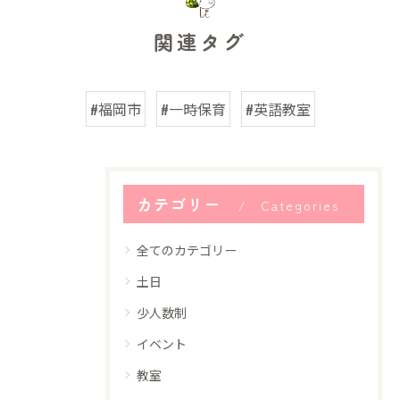
関連タグ
#福岡市
#一時保育
#英語教室
カテゴリー
Categories
全てのカテゴリー
土日
少人数制
イベント
教室