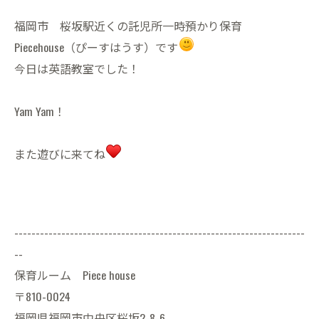
福岡市 桜坂駅近くの託児所一時預かり保育
Piecehouse（ぴーすはうす）です
今日は英語教室でした！
Yam Yam！
また遊びに来てね
--------------------------------------------------------------------
--
保育ルーム Piece house
〒810-0024
福岡県福岡市中央区桜坂2-8-6