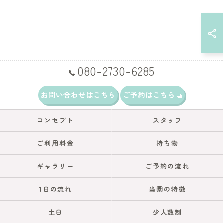
080-2730-6285
お問い合わせはこちら
ご予約はこちら
コンセプト
スタッフ
ご利用料金
持ち物
ギャラリー
ご予約の流れ
1日の流れ
当園の特徴
土日
少人数制