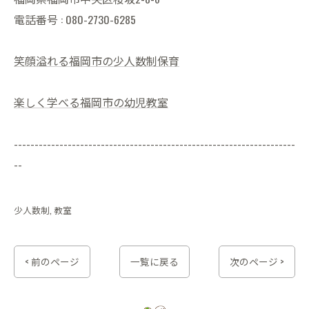
電話番号 : 080-2730-6285
笑顔溢れる福岡市の少人数制保育
楽しく学べる福岡市の幼児教室
--------------------------------------------------------------------
--
少人数制
教室
< 前のページ
一覧に戻る
次のページ >