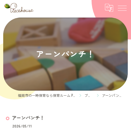
アーンパンチ！
福岡市の一時保育なら保育ルーム Piece house
ブログ
アーンパンチ！
アーンパンチ！
2026/05/11