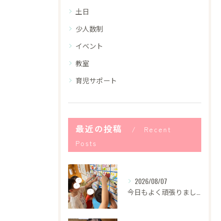
土日
少人数制
イベント
教室
育児サポート
最近の投稿
Recent
Posts
2026/08/07
今日もよく頑張りました！