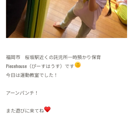
福岡市 桜坂駅近くの託児所一時預かり保育
Piecehouse（ぴーすはうす）です
今日は運動教室でした！
アーンパンチ！
また遊びに来てね