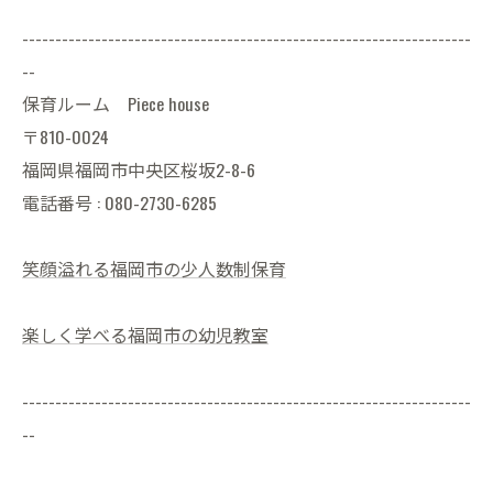
--------------------------------------------------------------------
--
保育ルーム Piece house
〒810-0024
福岡県福岡市中央区桜坂2-8-6
電話番号 : 080-2730-6285
笑顔溢れる福岡市の少人数制保育
楽しく学べる福岡市の幼児教室
--------------------------------------------------------------------
--