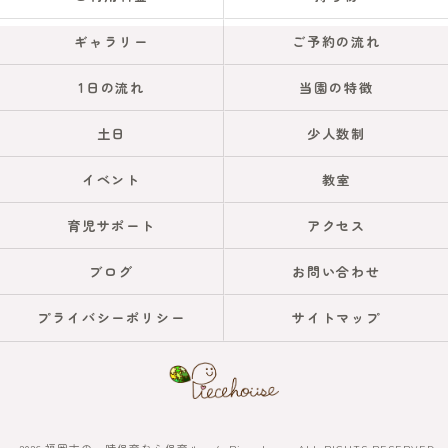
ギャラリー
ご予約の流れ
1日の流れ
当園の特徴
土日
少人数制
イベント
教室
育児サポート
アクセス
ブログ
お問い合わせ
プライバシーポリシー
サイトマップ