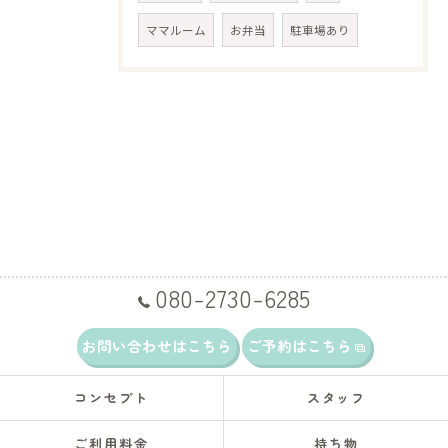
ママルーム
お弁当
駐車場あり
080-2730-6285
お問い合わせはこちら
ご予約はこちら
コンセプト
スタッフ
ご利用料金
持ち物