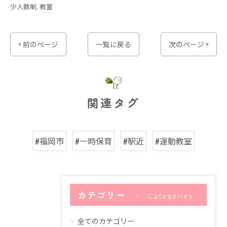
少人数制
教室
< 前のページ
一覧に戻る
次のページ >
関連タグ
#福岡市
#一時保育
#駅近
#運動教室
カテゴリー
Categories
全てのカテゴリー