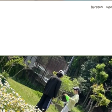
福岡市の一時保育な