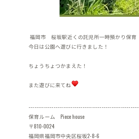
福岡市 桜坂駅近くの託児所一時預かり保育 Pi
今日は公園へ遊びに行きました！
ちょうちょつかまえた！
また遊びに来てね
---------------------------------------------------------
保育ルーム Piece house
〒810-0024
福岡県福岡市中央区桜坂2-8-6