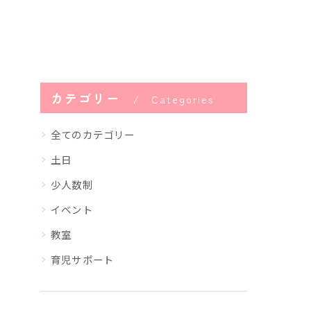
カテゴリー
Categories
全てのカテゴリー
土日
少人数制
イベント
教室
育児サポート