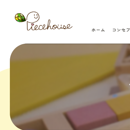
ホーム
コンセ