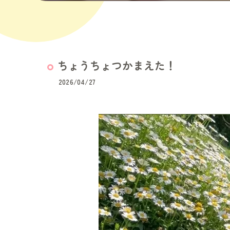
ちょうちょつかまえた！
2026/04/27