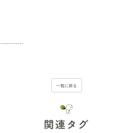
-------------
一覧に戻る
関連タグ