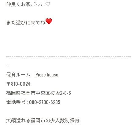
仲良くお家ごっこ♡
また遊びに来てね
--------------------------------------------------------------------
--
保育ルーム Piece house
〒810-0024
福岡県福岡市中央区桜坂2-8-6
電話番号 : 080-2730-6285
笑顔溢れる福岡市の少人数制保育