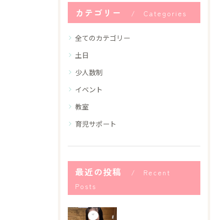
カテゴリー
Categories
全てのカテゴリー
土日
少人数制
イベント
教室
育児サポート
最近の投稿
Recent
Posts