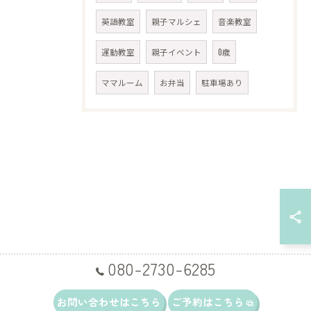
英語教室
親子マルシェ
音楽教室
運動教室
親子イベント
0歳
ママルーム
お弁当
駐車場あり
080-2730-6285
お問い合わせはこちら
ご予約はこちら