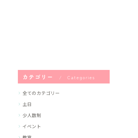
カテゴリー
Categories
全てのカテゴリー
土日
少人数制
イベント
教室