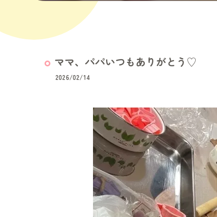
ママ、パパいつもありがとう♡
2026/02/14