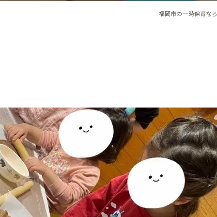
福岡市の一時保育なら保育ル