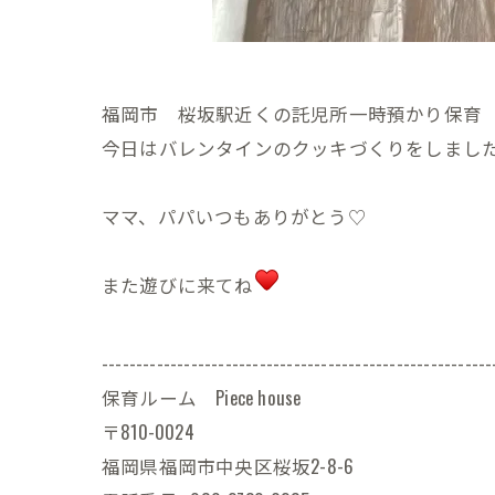
福岡市 桜坂駅近くの託児所一時預かり保育 Pie
今日はバレンタインのクッキづくりをしまし
ママ、パパいつもありがとう♡
また遊びに来てね
---------------------------------------------------------
保育ルーム Piece house
〒810-0024
福岡県福岡市中央区桜坂2-8-6