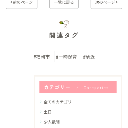
< 前のページ
一覧に戻る
次のページ >
関連タグ
#福岡市
#一時保育
#駅近
カテゴリー
Categories
全てのカテゴリー
土日
少人数制