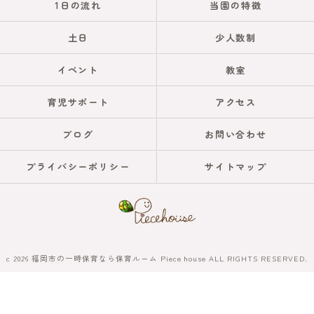
1日の流れ
当園の特徴
土日
少人数制
イベント
教室
育児サポート
アクセス
ブログ
お問い合わせ
プライバシーポリシー
サイトマップ
c 2026 福岡市の一時保育なら保育ルーム Piece house ALL RIGHTS RESERVED.