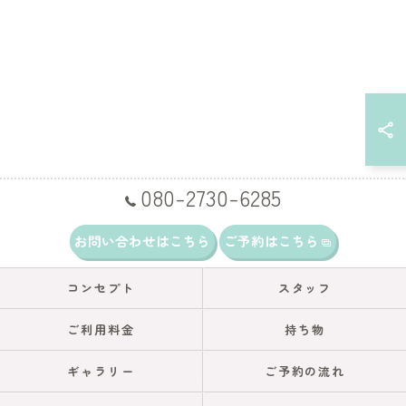
080-2730-6285
お問い合わせはこちら
ご予約はこちら
コンセプト
スタッフ
ご利用料金
持ち物
ギャラリー
ご予約の流れ