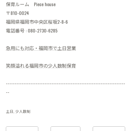
保育ルーム Piece house
〒810-0024
福岡県福岡市中央区桜坂2-8-6
電話番号 : 080-2730-6285
急用にも対応・福岡市で土日営業
笑顔溢れる福岡市の少人数制保育
--------------------------------------------------------------------
--
土日
少人数制