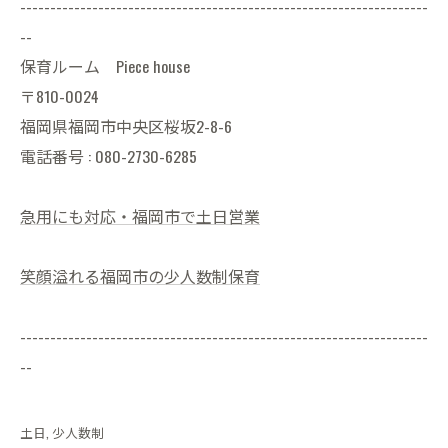
--------------------------------------------------------------------
--
保育ルーム Piece house
〒810-0024
福岡県福岡市中央区桜坂2-8-6
電話番号 : 080-2730-6285
急用にも対応・福岡市で土日営業
笑顔溢れる福岡市の少人数制保育
--------------------------------------------------------------------
--
土日
少人数制