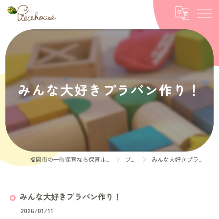
みんな大好きプラバン作り！
福岡市の一時保育なら保育ルーム Piece house
ブログ
みんな大好きプラバン作り！
みんな大好きプラバン作り！
2026/01/11