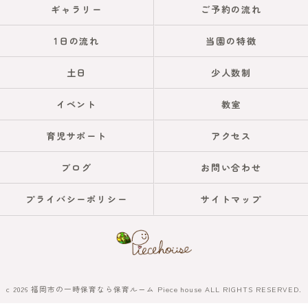
ギャラリー
ご予約の流れ
1日の流れ
当園の特徴
土日
少人数制
イベント
教室
育児サポート
アクセス
ブログ
お問い合わせ
プライバシーポリシー
サイトマップ
c 2026 福岡市の一時保育なら保育ルーム Piece house ALL RIGHTS RESERVED.