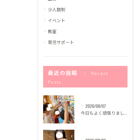
少人数制
イベント
教室
育児サポート
最近の投稿
Recent
Posts
2026/08/07
今日もよく頑張りました！