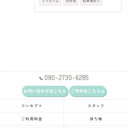
ママルーム
お弁当
駐車場あり
080-2730-6285
お問い合わせはこちら
ご予約はこちら
コンセプト
スタッフ
ご利用料金
持ち物