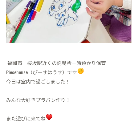
福岡市 桜坂駅近くの託児所一時預かり保育
Piecehouse（ぴーすはうす）です
今日は室内で過ごしました！
みんな大好きプラバン作り！
また遊びに来てね