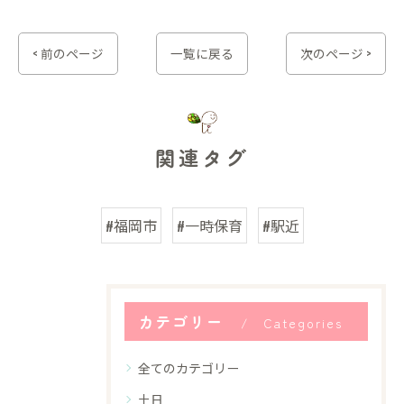
< 前のページ
一覧に戻る
次のページ >
関連タグ
#福岡市
#一時保育
#駅近
カテゴリー
Categories
全てのカテゴリー
土日