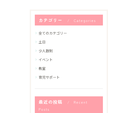
カテゴリー
Categories
全てのカテゴリー
土日
少人数制
イベント
教室
育児サポート
最近の投稿
Recent
Posts