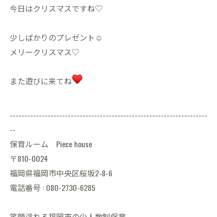
今日はクリスマスですね♡
少しばかりのプレゼント☺︎
メリークリスマス♡
また遊びに来てね
--------------------------------------------------------------------
--
保育ルーム Piece house
〒810-0024
福岡県福岡市中央区桜坂2-8-6
電話番号 : 080-2730-6285
笑顔溢れる福岡市の少人数制保育