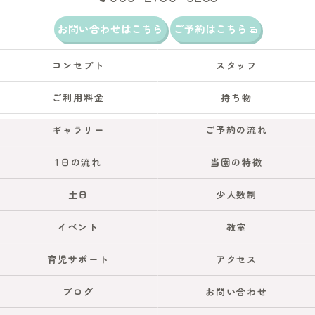
お問い合わせはこちら
ご予約はこちら
コンセプト
スタッフ
ご利用料金
持ち物
ギャラリー
ご予約の流れ
1日の流れ
当園の特徴
土日
少人数制
イベント
教室
育児サポート
アクセス
ブログ
お問い合わせ