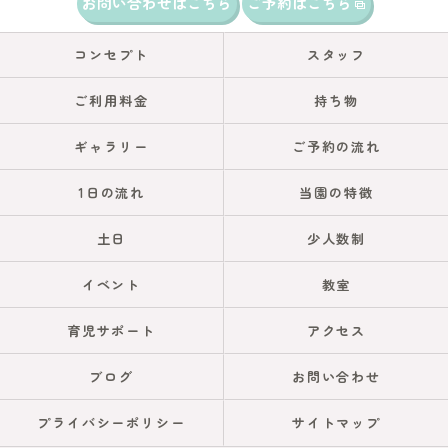
お問い合わせはこちら
ご予約はこちら
コンセプト
スタッフ
ご利用料金
持ち物
ギャラリー
ご予約の流れ
1日の流れ
当園の特徴
土日
少人数制
イベント
教室
育児サポート
アクセス
ブログ
お問い合わせ
プライバシーポリシー
サイトマップ