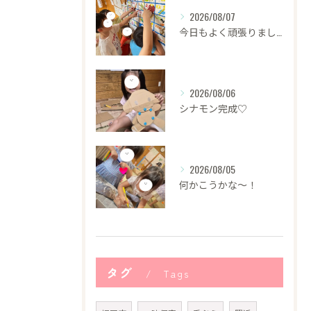
2026/08/07
今日もよく頑張りました！
2026/08/06
シナモン完成♡
2026/08/05
何かこうかな〜！
タグ
Tags