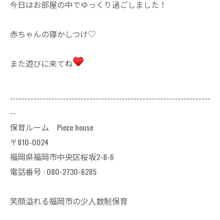
今日はお部屋の中でゆっくり過ごしました！
赤ちゃんの寝かしつけ♡
また遊びに来てね
--------------------------------------------------------------------
--
保育ルーム Piece house
〒810-0024
福岡県福岡市中央区桜坂2-8-6
電話番号 : 080-2730-6285
笑顔溢れる福岡市の少人数制保育