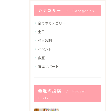
カテゴリー
Categories
全てのカテゴリー
土日
少人数制
イベント
教室
育児サポート
最近の投稿
Recent
Posts