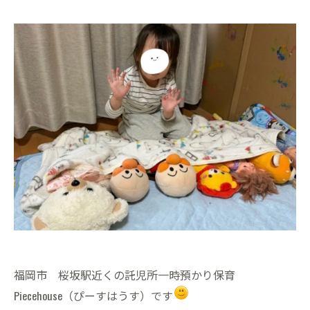
福岡市 桜坂駅近くの託児所一時預かり保育
Piecehouse（ぴーすはうす）です