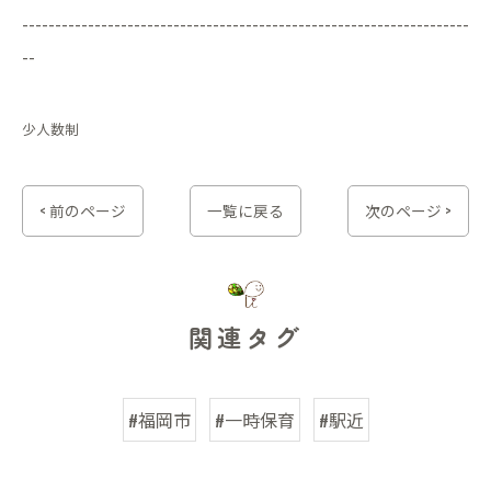
--------------------------------------------------------------------
--
少人数制
< 前のページ
一覧に戻る
次のページ >
関連タグ
#福岡市
#一時保育
#駅近