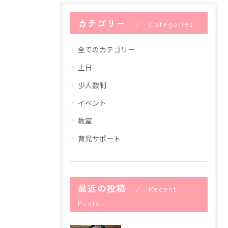
カテゴリー
Categories
全てのカテゴリー
土日
少人数制
イベント
教室
育児サポート
最近の投稿
Recent
Posts