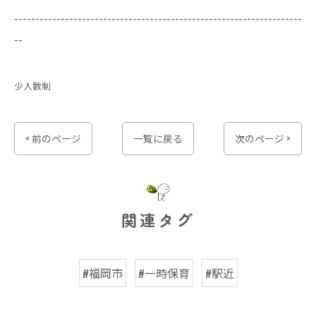
--------------------------------------------------------------------
--
少人数制
< 前のページ
一覧に戻る
次のページ >
関連タグ
#福岡市
#一時保育
#駅近