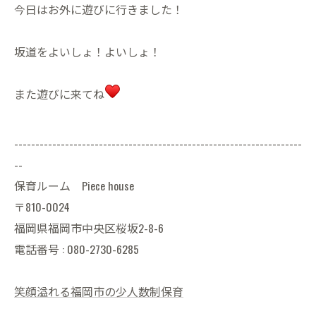
今日はお外に遊びに行きました！
坂道をよいしょ！よいしょ！
また遊びに来てね
--------------------------------------------------------------------
--
保育ルーム Piece house
〒810-0024
福岡県福岡市中央区桜坂2-8-6
電話番号 : 080-2730-6285
笑顔溢れる福岡市の少人数制保育