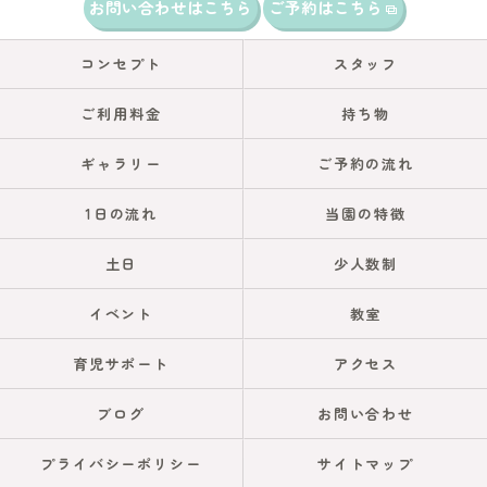
お問い合わせはこちら
ご予約はこちら
コンセプト
スタッフ
ご利用料金
持ち物
ギャラリー
ご予約の流れ
1日の流れ
当園の特徴
土日
少人数制
イベント
教室
育児サポート
アクセス
ブログ
お問い合わせ
プライバシーポリシー
サイトマップ