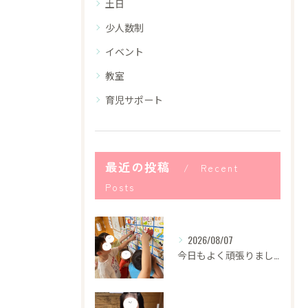
土日
少人数制
イベント
教室
育児サポート
最近の投稿
Recent
Posts
2026/08/07
今日もよく頑張りました！