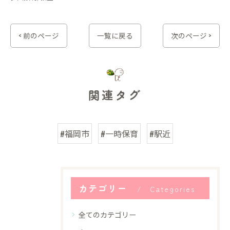
< 前のページ
一覧に戻る
次のページ >
関連タグ
#福岡市
#一時保育
#駅近
カテゴリー
Categories
全てのカテゴリー