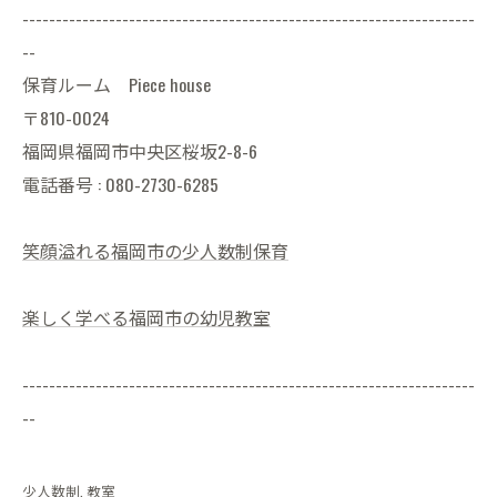
--------------------------------------------------------------------
--
保育ルーム Piece house
〒810-0024
福岡県福岡市中央区桜坂2-8-6
電話番号 : 080-2730-6285
笑顔溢れる福岡市の少人数制保育
楽しく学べる福岡市の幼児教室
--------------------------------------------------------------------
--
少人数制
教室