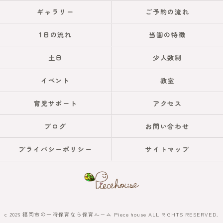
ギャラリー
ご予約の流れ
1日の流れ
当園の特徴
土日
少人数制
イベント
教室
育児サポート
アクセス
ブログ
お問い合わせ
プライバシーポリシー
サイトマップ
c 2026 福岡市の一時保育なら保育ルーム Piece house ALL RIGHTS RESERVED.