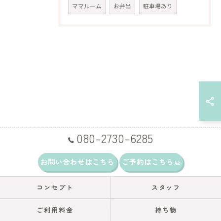
ママルーム
お弁当
駐車場あり
080-2730-6285
お問い合わせはこちら
ご予約はこちら
コンセプト
スタッフ
ご利用料金
持ち物