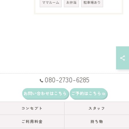
ママルーム
お弁当
駐車場あり
080-2730-6285
お問い合わせはこちら
ご予約はこちら
コンセプト
スタッフ
ご利用料金
持ち物