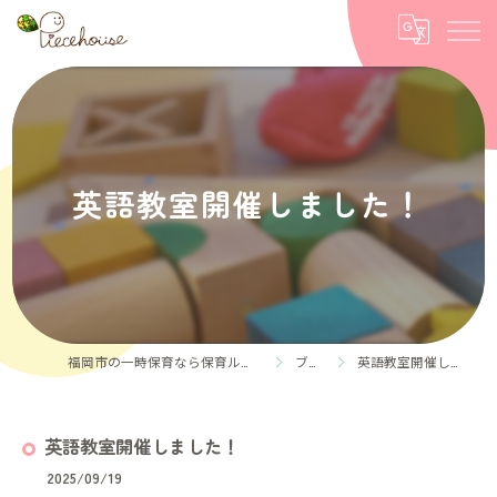
英語教室開催しました！
福岡市の一時保育なら保育ルーム Piece house
ブログ
英語教室開催しました！
英語教室開催しました！
2025/09/19