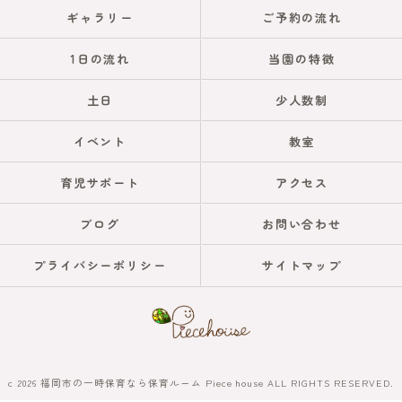
ギャラリー
ご予約の流れ
1日の流れ
当園の特徴
土日
少人数制
イベント
教室
育児サポート
アクセス
ブログ
お問い合わせ
プライバシーポリシー
サイトマップ
c 2026 福岡市の一時保育なら保育ルーム Piece house ALL RIGHTS RESERVED.