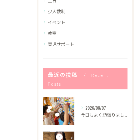
土日
少人数制
イベント
教室
育児サポート
最近の投稿
Recent
Posts
2026/08/07
今日もよく頑張りました！