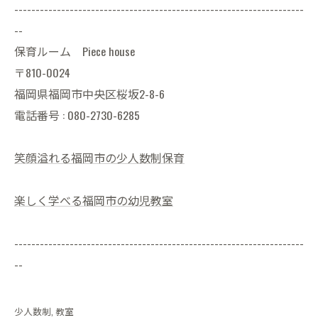
--------------------------------------------------------------------
--
保育ルーム Piece house
〒810-0024
福岡県福岡市中央区桜坂2-8-6
電話番号 : 080-2730-6285
笑顔溢れる福岡市の少人数制保育
楽しく学べる福岡市の幼児教室
--------------------------------------------------------------------
--
少人数制
教室