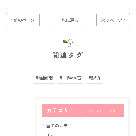
< 前のページ
一覧に戻る
次のページ >
関連タグ
#福岡市
#一時保育
#駅近
カテゴリー
Categories
全てのカテゴリー