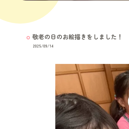
敬老の日のお絵描きをしました！
2025/09/14