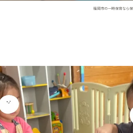
福岡市の一時保育なら保育ルー