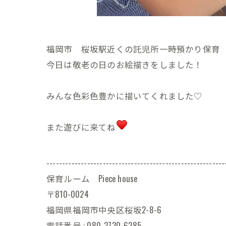
福岡市 桜坂駅近くの託児所一時預かり保育 Pie
今日は敬老の日のお絵描きをしました！
みんな色彩色豊かに描いてくれました♡
また遊びに来てね
---------------------------------------------------------
保育ルーム Piece house
〒810-0024
福岡県福岡市中央区桜坂2-8-6
電話番号 : 080-2730-6285