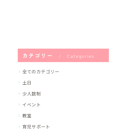
カテゴリー
Categories
全てのカテゴリー
土日
少人数制
イベント
教室
育児サポート