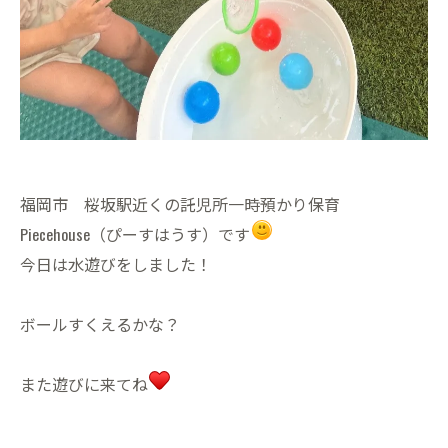
福岡市 桜坂駅近くの託児所一時預かり保育
Piecehouse（ぴーすはうす）です
今日は水遊びをしました！
ボールすくえるかな？
また遊びに来てね