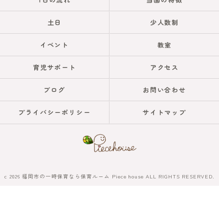
土日
少人数制
イベント
教室
育児サポート
アクセス
ブログ
お問い合わせ
プライバシーポリシー
サイトマップ
c 2026 福岡市の一時保育なら保育ルーム Piece house ALL RIGHTS RESERVED.