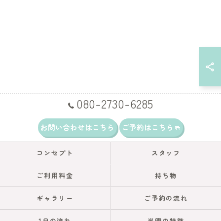
080-2730-6285
お問い合わせはこちら
ご予約はこちら
コンセプト
スタッフ
ご利用料金
持ち物
ギャラリー
ご予約の流れ
1日の流れ
当園の特徴