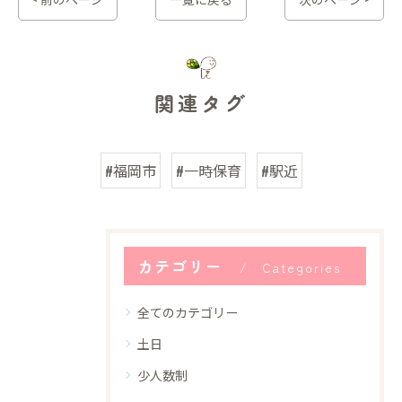
関連タグ
#福岡市
#一時保育
#駅近
カテゴリー
Categories
全てのカテゴリー
土日
少人数制