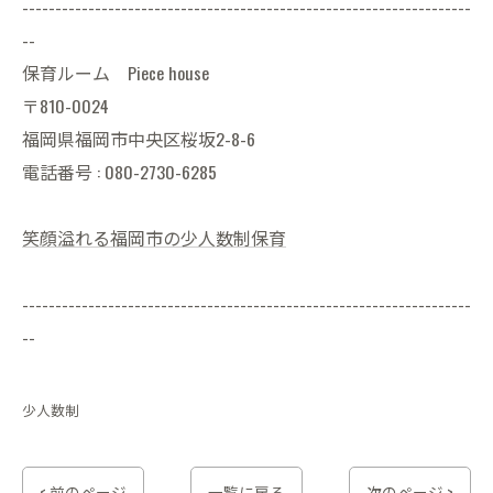
--------------------------------------------------------------------
--
保育ルーム Piece house
〒810-0024
福岡県福岡市中央区桜坂2-8-6
電話番号 : 080-2730-6285
笑顔溢れる福岡市の少人数制保育
--------------------------------------------------------------------
--
少人数制
< 前のページ
一覧に戻る
次のページ >