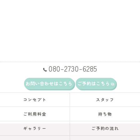
080-2730-6285
お問い合わせはこちら
ご予約はこちら
コンセプト
スタッフ
ご利用料金
持ち物
ギャラリー
ご予約の流れ