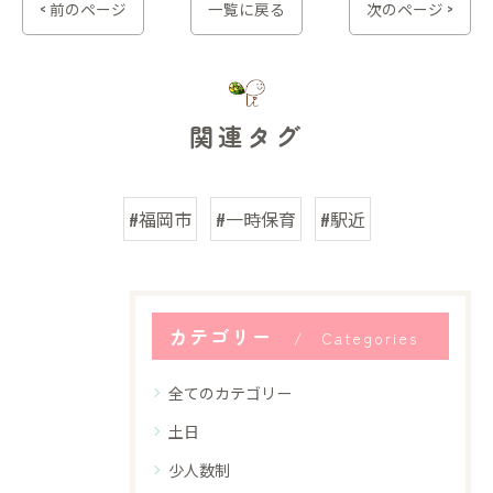
< 前のページ
一覧に戻る
次のページ >
関連タグ
#福岡市
#一時保育
#駅近
カテゴリー
Categories
全てのカテゴリー
土日
少人数制