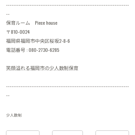
--------------------------------------------------------------------
--
保育ルーム Piece house
〒810-0024
福岡県福岡市中央区桜坂2-8-6
電話番号 : 080-2730-6285
笑顔溢れる福岡市の少人数制保育
--------------------------------------------------------------------
--
少人数制