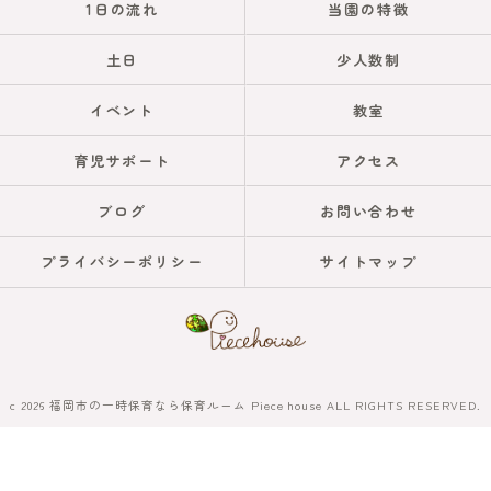
1日の流れ
当園の特徴
土日
少人数制
イベント
教室
育児サポート
アクセス
ブログ
お問い合わせ
プライバシーポリシー
サイトマップ
c 2026 福岡市の一時保育なら保育ルーム Piece house ALL RIGHTS RESERVED.