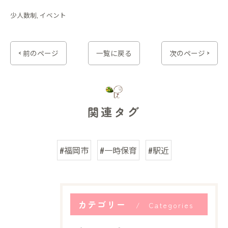
少人数制
イベント
< 前のページ
一覧に戻る
次のページ >
関連タグ
#福岡市
#一時保育
#駅近
カテゴリー
Categories