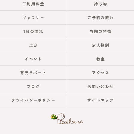
ご利用料金
持ち物
ギャラリー
ご予約の流れ
1日の流れ
当園の特徴
土日
少人数制
イベント
教室
育児サポート
アクセス
ブログ
お問い合わせ
プライバシーポリシー
サイトマップ