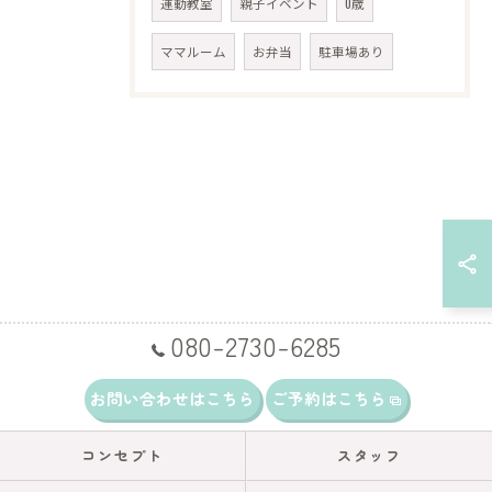
運動教室
親子イベント
0歳
ママルーム
お弁当
駐車場あり
080-2730-6285
お問い合わせはこちら
ご予約はこちら
コンセプト
スタッフ