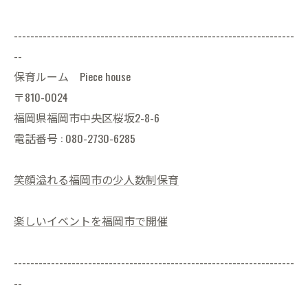
--------------------------------------------------------------------
--
保育ルーム Piece house
〒810-0024
福岡県福岡市中央区桜坂2-8-6
電話番号 : 080-2730-6285
笑顔溢れる福岡市の少人数制保育
楽しいイベントを福岡市で開催
--------------------------------------------------------------------
--