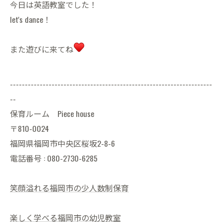
今日は英語教室でした！
let's dance！
また遊びに来てね
--------------------------------------------------------------------
--
保育ルーム Piece house
〒810-0024
福岡県福岡市中央区桜坂2-8-6
電話番号 : 080-2730-6285
笑顔溢れる福岡市の少人数制保育
楽しく学べる福岡市の幼児教室