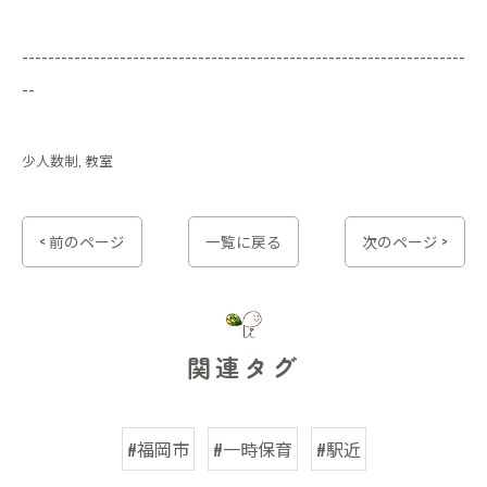
--------------------------------------------------------------------
--
少人数制
教室
< 前のページ
一覧に戻る
次のページ >
関連タグ
#福岡市
#一時保育
#駅近