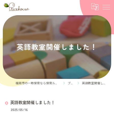
英語教室開催しました！
福岡市の一時保育なら保育ルーム Piece house
ブログ
英語教室開催しました！
英語教室開催しました！
2025/05/16