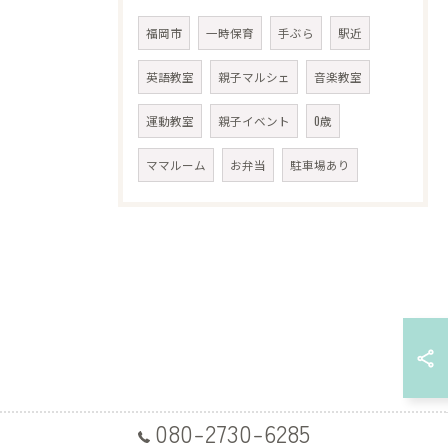
福岡市
一時保育
手ぶら
駅近
英語教室
親子マルシェ
音楽教室
運動教室
親子イベント
0歳
ママルーム
お弁当
駐車場あり
080-2730-6285