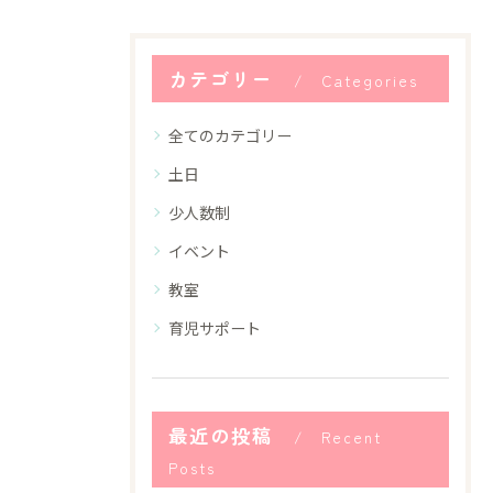
カテゴリー
Categories
全てのカテゴリー
土日
少人数制
イベント
教室
育児サポート
最近の投稿
Recent
Posts