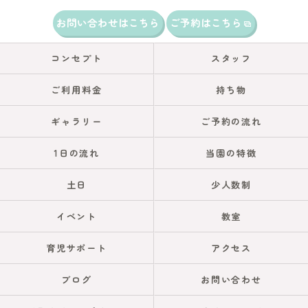
お問い合わせはこちら
ご予約はこちら
コンセプト
スタッフ
ご利用料金
持ち物
ギャラリー
ご予約の流れ
1日の流れ
当園の特徴
土日
少人数制
イベント
教室
育児サポート
アクセス
ブログ
お問い合わせ