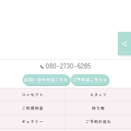
080-2730-6285
お問い合わせはこちら
ご予約はこちら
コンセプト
スタッフ
ご利用料金
持ち物
ギャラリー
ご予約の流れ