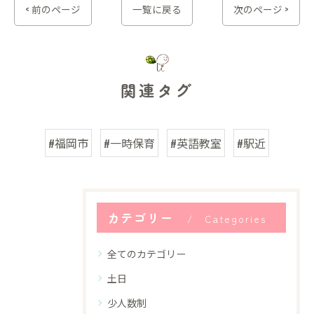
< 前のページ
一覧に戻る
次のページ >
関連タグ
#福岡市
#一時保育
#英語教室
#駅近
カテゴリー
Categories
全てのカテゴリー
土日
少人数制