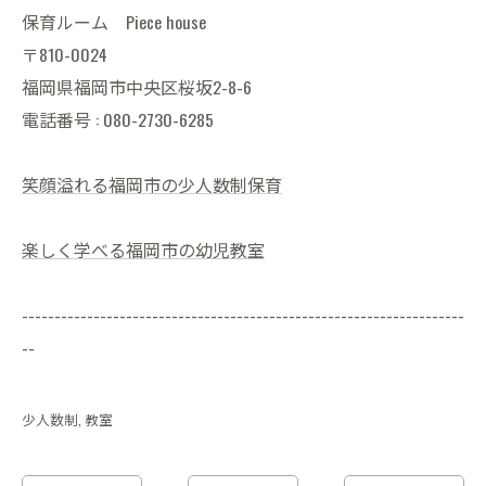
保育ルーム Piece house
〒810-0024
福岡県福岡市中央区桜坂2-8-6
電話番号 : 080-2730-6285
笑顔溢れる福岡市の少人数制保育
楽しく学べる福岡市の幼児教室
--------------------------------------------------------------------
--
少人数制
教室