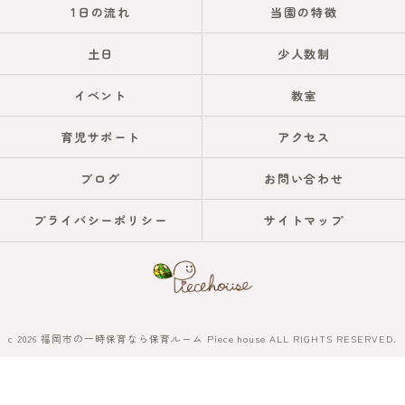
1日の流れ
当園の特徴
土日
少人数制
イベント
教室
育児サポート
アクセス
ブログ
お問い合わせ
プライバシーポリシー
サイトマップ
c 2026 福岡市の一時保育なら保育ルーム Piece house ALL RIGHTS RESERVED.