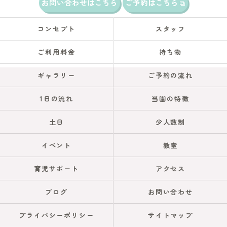
お問い合わせはこちら
ご予約はこちら
コンセプト
スタッフ
ご利用料金
持ち物
ギャラリー
ご予約の流れ
1日の流れ
当園の特徴
土日
少人数制
イベント
教室
育児サポート
アクセス
ブログ
お問い合わせ
プライバシーポリシー
サイトマップ