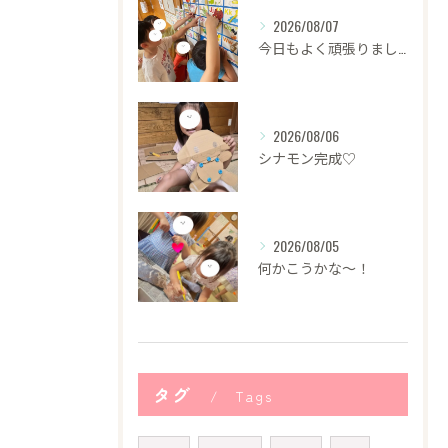
2026/08/07
今日もよく頑張りました！
2026/08/06
シナモン完成♡
2026/08/05
何かこうかな〜！
タグ
Tags