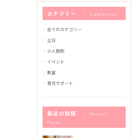
カテゴリー
Categories
全てのカテゴリー
土日
少人数制
イベント
教室
育児サポート
最近の投稿
Recent
Posts