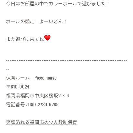
今日はお部屋の中でカラーボールで遊びました！
ボールの競走 よーいどん！
また遊びに来てね
--------------------------------------------------------------------
--
保育ルーム Piece house
〒810-0024
福岡県福岡市中央区桜坂2-8-6
電話番号 : 080-2730-6285
笑顔溢れる福岡市の少人数制保育