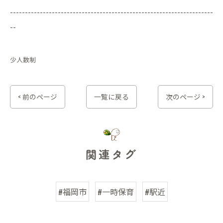
--------------------------------------------------------------------
--
少人数制
< 前のページ
一覧に戻る
次のページ >
関連タグ
#福岡市
#一時保育
#駅近