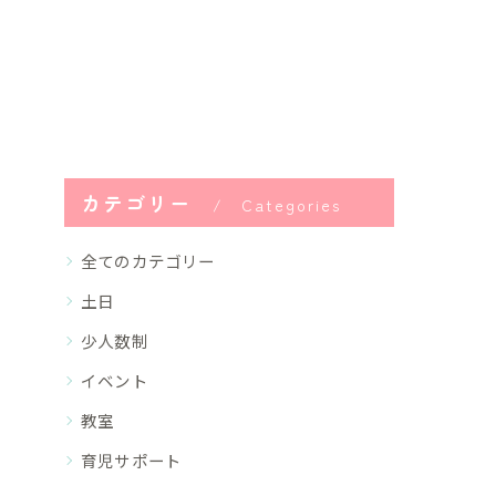
カテゴリー
Categories
全てのカテゴリー
土日
少人数制
イベント
教室
育児サポート