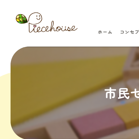
ホーム
コンセ
市民