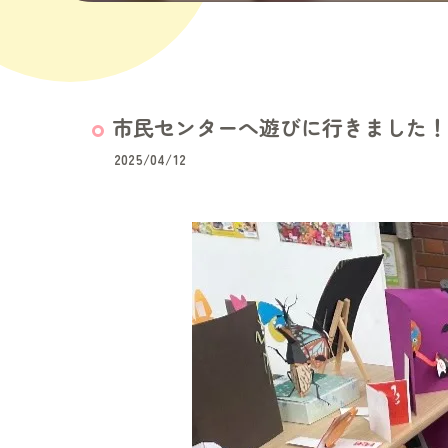
市民センターへ遊びに行きました！
2025/04/12