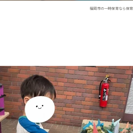
福岡市の一時保育なら保育ルーム