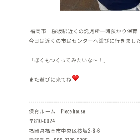
福岡市 桜坂駅近くの託児所一時預かり保育 Pi
今日は近くの市民センターへ遊びに行きまし
「ぼくもつくってみたいな〜！」
また遊びに来てね
---------------------------------------------------------
保育ルーム Piece house
〒810-0024
福岡県福岡市中央区桜坂2-8-6