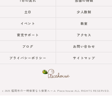
1日の流れ
当園の特徴
土日
少人数制
イベント
教室
育児サポート
アクセス
ブログ
お問い合わせ
プライバシーポリシー
サイトマップ
c 2026 福岡市の一時保育なら保育ルーム Piece house ALL RIGHTS RESERVED.