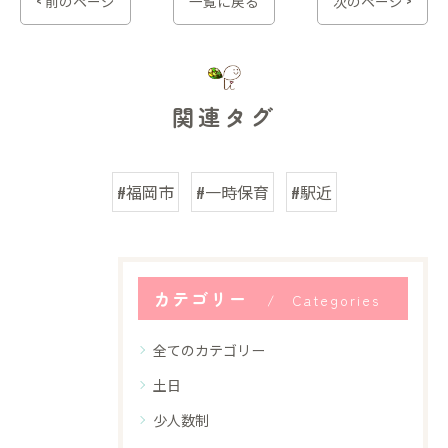
< 前のページ
一覧に戻る
次のページ >
関連タグ
#福岡市
#一時保育
#駅近
カテゴリー
Categories
全てのカテゴリー
土日
少人数制