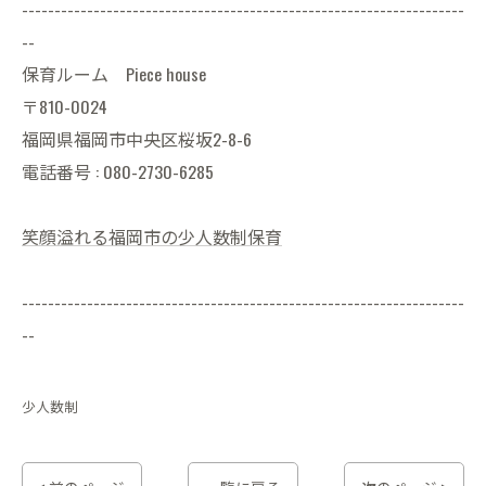
--------------------------------------------------------------------
--
保育ルーム Piece house
〒810-0024
福岡県福岡市中央区桜坂2-8-6
電話番号 : 080-2730-6285
笑顔溢れる福岡市の少人数制保育
--------------------------------------------------------------------
--
少人数制