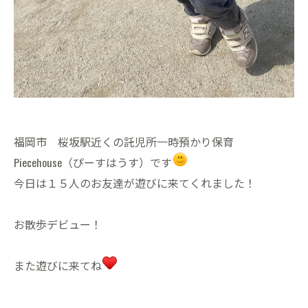
福岡市 桜坂駅近くの託児所一時預かり保育
Piecehouse（ぴーすはうす）です
今日は１５人のお友達が遊びに来てくれました！
お散歩デビュー！
また遊びに来てね