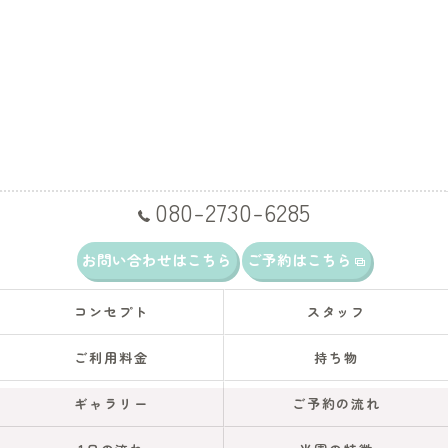
080-2730-6285
お問い合わせはこちら
ご予約はこちら
コンセプト
スタッフ
ご利用料金
持ち物
ギャラリー
ご予約の流れ