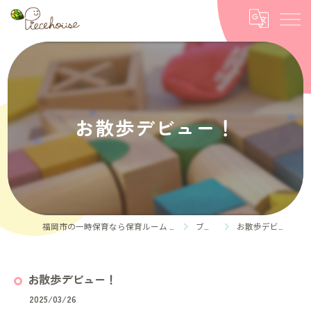
お散歩デビュー！
福岡市の一時保育なら保育ルーム Piece house
ブログ
お散歩デビュー！
お散歩デビュー！
2025/03/26