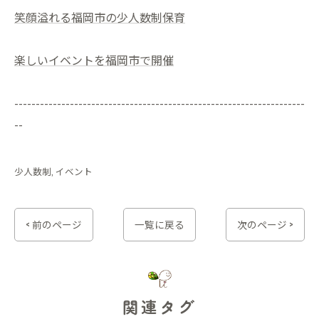
笑顔溢れる福岡市の少人数制保育
楽しいイベントを福岡市で開催
--------------------------------------------------------------------
--
少人数制
イベント
< 前のページ
一覧に戻る
次のページ >
関連タグ