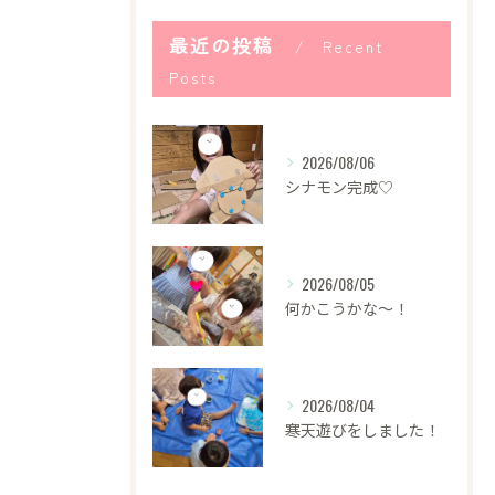
最近の投稿
Recent
Posts
2026/08/06
シナモン完成♡
2026/08/05
何かこうかな〜！
2026/08/04
寒天遊びをしました！