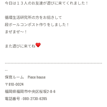
今日は１３人のお友達が遊びに来てくれました！
循環生活研究所の方をお招きして
段ボールコンポスト作りをしました！
まぜまぜ〜！
また遊びに来てね
--------------------------------------------------------------------
--
保育ルーム Piece house
〒810-0024
福岡県福岡市中央区桜坂2-8-6
電話番号 : 080-2730-6285