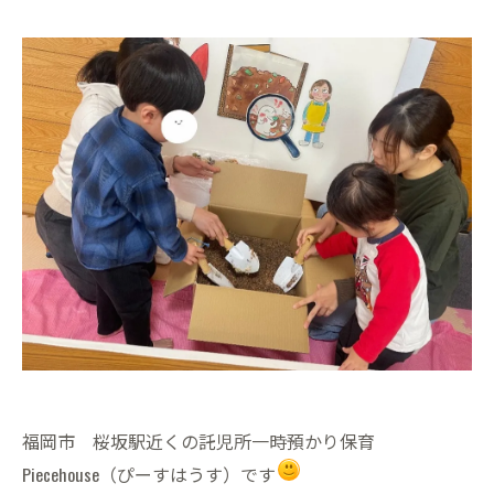
福岡市 桜坂駅近くの託児所一時預かり保育
Piecehouse（ぴーすはうす）です