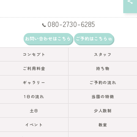
080-2730-6285
お問い合わせはこちら
ご予約はこちら
コンセプト
スタッフ
ご利用料金
持ち物
ギャラリー
ご予約の流れ
1日の流れ
当園の特徴
土日
少人数制
イベント
教室