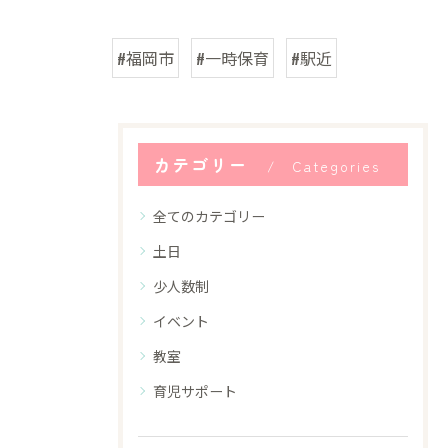
#福岡市
#一時保育
#駅近
カテゴリー
Categories
全てのカテゴリー
土日
少人数制
イベント
教室
育児サポート