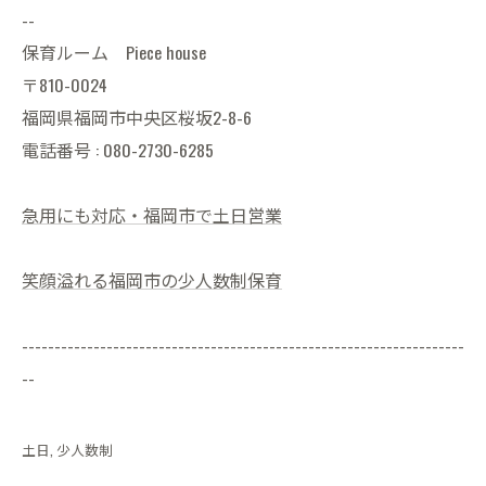
--
保育ルーム Piece house
〒810-0024
福岡県福岡市中央区桜坂2-8-6
電話番号 : 080-2730-6285
急用にも対応・福岡市で土日営業
笑顔溢れる福岡市の少人数制保育
--------------------------------------------------------------------
--
土日
少人数制