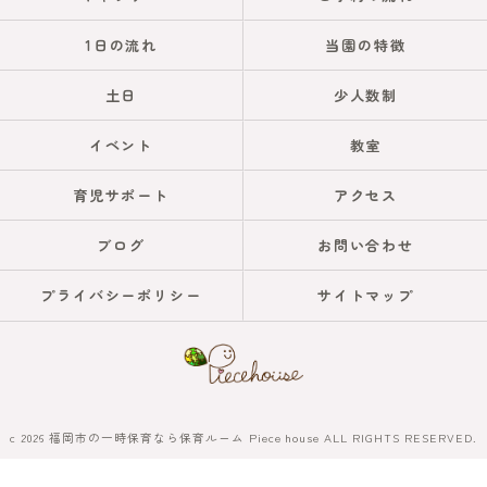
1日の流れ
当園の特徴
土日
少人数制
イベント
教室
育児サポート
アクセス
ブログ
お問い合わせ
プライバシーポリシー
サイトマップ
c 2026 福岡市の一時保育なら保育ルーム Piece house ALL RIGHTS RESERVED.