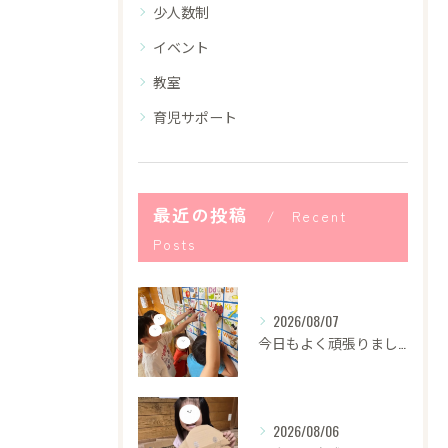
少人数制
イベント
教室
育児サポート
最近の投稿
Recent
Posts
2026/08/07
今日もよく頑張りました！
2026/08/06