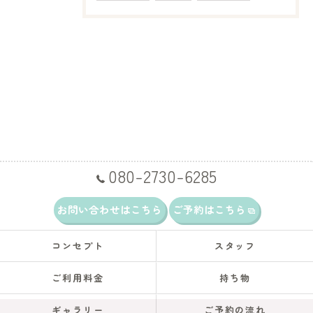
080-2730-6285
お問い合わせはこちら
ご予約はこちら
コンセプト
スタッフ
ご利用料金
持ち物
ギャラリー
ご予約の流れ