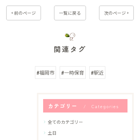
< 前のページ
一覧に戻る
次のページ >
関連タグ
#福岡市
#一時保育
#駅近
カテゴリー
Categories
全てのカテゴリー
土日