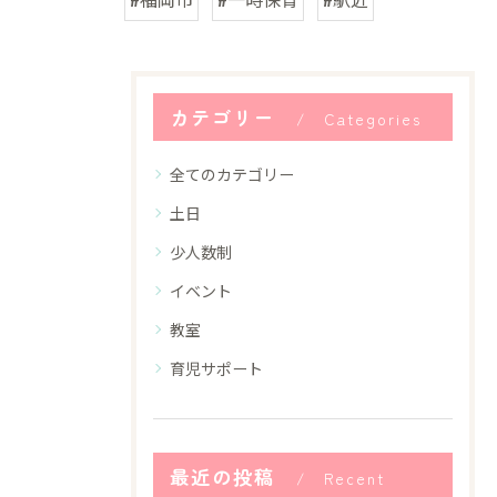
カテゴリー
Categories
全てのカテゴリー
土日
少人数制
イベント
教室
育児サポート
最近の投稿
Recent