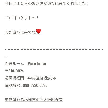
今日は１０人のお友達が遊びに来てくれました！
ゴロゴロケット〜！
また遊びに来てね
--------------------------------------------------------------------
--
保育ルーム Piece house
〒810-0024
福岡県福岡市中央区桜坂2-8-6
電話番号 : 080-2730-6285
笑顔溢れる福岡市の少人数制保育