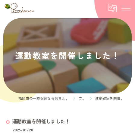
運動教室を開催しました！
福岡市の一時保育なら保育ルーム Piece house
ブログ
運動教室を開催しました！
運動教室を開催しました！
2025/01/20