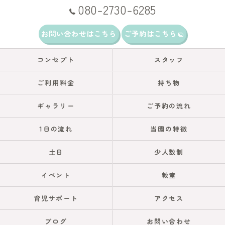
080-2730-6285
お問い合わせはこちら
ご予約はこちら
コンセプト
スタッフ
ご利用料金
持ち物
ギャラリー
ご予約の流れ
1日の流れ
当園の特徴
土日
少人数制
イベント
教室
育児サポート
アクセス
ブログ
お問い合わせ