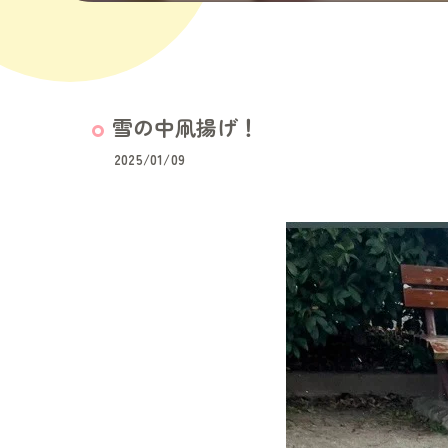
雪の中凧揚げ！
2025/01/09