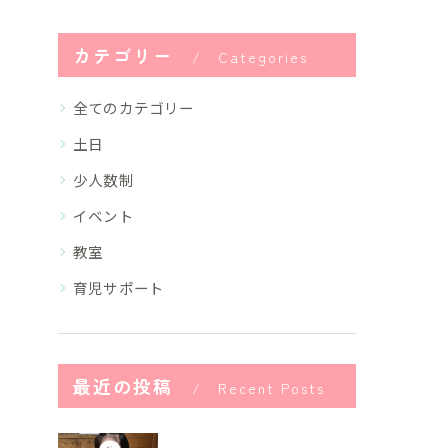
カテゴリー
Categories
全てのカテゴリー
土日
少人数制
イベント
教室
育児サポート
最近の投稿
Recent Posts