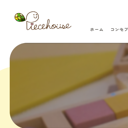
ホーム
コンセ