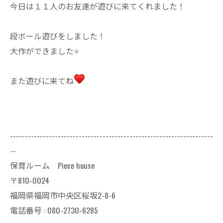
今日は１１人のお友達が遊びに来てくれました！
段ボール遊びをしました！
大作ができました⭐️
また遊びに来てね
--------------------------------------------------------------------
--
保育ルーム Piece house
〒810-0024
福岡県福岡市中央区桜坂2-8-6
電話番号 : 080-2730-6285