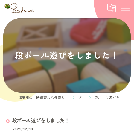
段ボール遊びをしました！
福岡市の一時保育なら保育ルーム Piece house
ブログ
段ボール遊びをしました！
段ボール遊びをしました！
2024/12/19