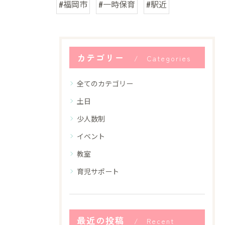
#福岡市
#一時保育
#駅近
カテゴリー
Categories
全てのカテゴリー
土日
少人数制
イベント
教室
育児サポート
最近の投稿
Recent