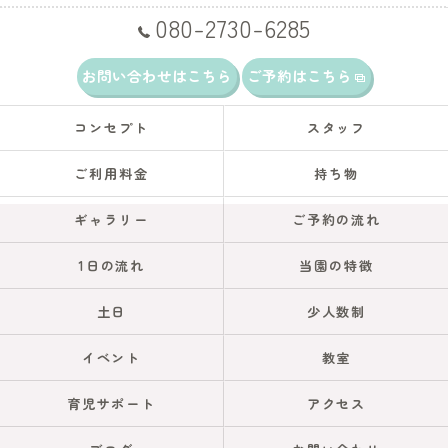
080-2730-6285
お問い合わせはこちら
ご予約はこちら
コンセプト
スタッフ
ご利用料金
持ち物
ギャラリー
ご予約の流れ
1日の流れ
当園の特徴
土日
少人数制
イベント
教室
育児サポート
アクセス