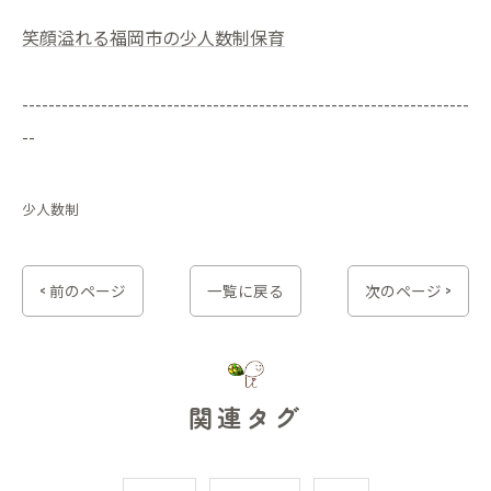
笑顔溢れる福岡市の少人数制保育
--------------------------------------------------------------------
--
少人数制
< 前のページ
一覧に戻る
次のページ >
関連タグ