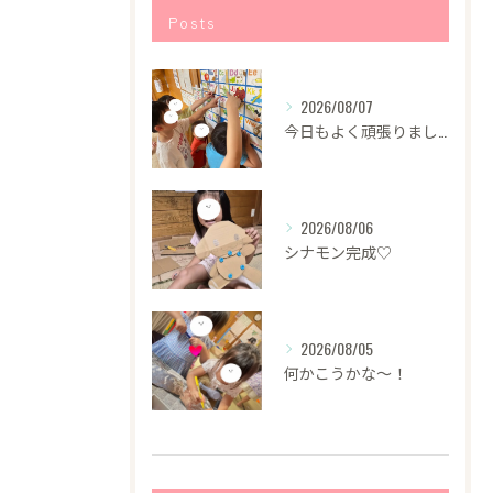
Posts
2026/08/07
今日もよく頑張りました！
2026/08/06
シナモン完成♡
2026/08/05
何かこうかな〜！