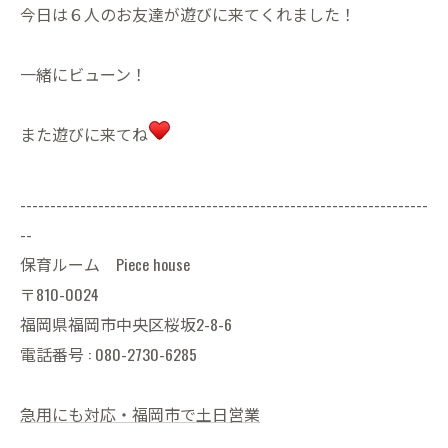
今日は６人のお友達が遊びに来てくれました！
一緒にビューン！
また遊びに来てね
--------------------------------------------------------------------
--
保育ルーム Piece house
〒810-0024
福岡県福岡市中央区桜坂2-8-6
電話番号 : 080-2730-6285
急用にも対応・福岡市で土日営業