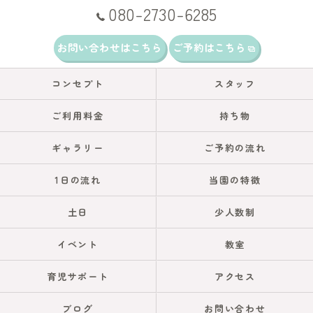
080-2730-6285
お問い合わせはこちら
ご予約はこちら
コンセプト
スタッフ
ご利用料金
持ち物
ギャラリー
ご予約の流れ
1日の流れ
当園の特徴
土日
少人数制
イベント
教室
育児サポート
アクセス
ブログ
お問い合わせ