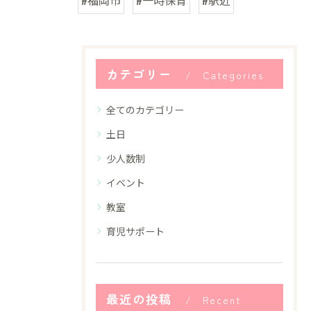
カテゴリー
Categories
全てのカテゴリー
土日
少人数制
イベント
教室
育児サポート
最近の投稿
Recent