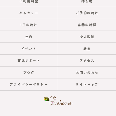
ご利用料金
持ち物
ギャラリー
ご予約の流れ
1日の流れ
当園の特徴
土日
少人数制
イベント
教室
育児サポート
アクセス
ブログ
お問い合わせ
プライバシーポリシー
サイトマップ