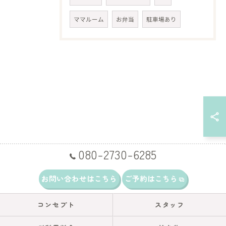
ママルーム
お弁当
駐車場あり
080-2730-6285
お問い合わせはこちら
ご予約はこちら
コンセプト
スタッフ