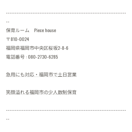
--------------------------------------------------------------------
--
保育ルーム Piece house
〒810-0024
福岡県福岡市中央区桜坂2-8-6
電話番号 : 080-2730-6285
急用にも対応・福岡市で土日営業
笑顔溢れる福岡市の少人数制保育
--------------------------------------------------------------------
--