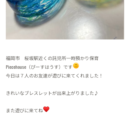
福岡市 桜坂駅近くの託児所一時預かり保育
Piecehouse（ぴーすはうす）です
今日は７人のお友達が遊びに来てくれました！
きれいなブレスレットが出来上がりました♪
また遊びに来てね