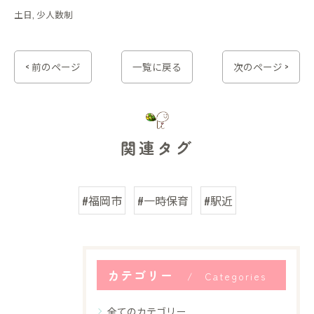
土日
少人数制
< 前のページ
一覧に戻る
次のページ >
関連タグ
#福岡市
#一時保育
#駅近
カテゴリー
Categories
全てのカテゴリー