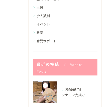
土日
少人数制
イベント
教室
育児サポート
最近の投稿
Recent
Posts
2026/08/06
シナモン完成♡