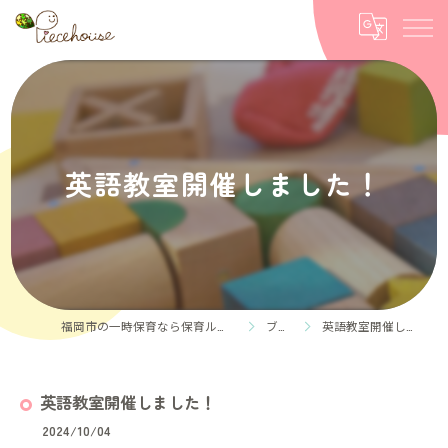
英語教室開催しました！
福岡市の一時保育なら保育ルーム Piece house
ブログ
英語教室開催しました！
英語教室開催しました！
2024/10/04