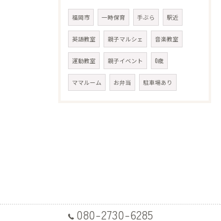
福岡市
一時保育
手ぶら
駅近
英語教室
親子マルシェ
音楽教室
運動教室
親子イベント
0歳
ママルーム
お弁当
駐車場あり
080-2730-6285