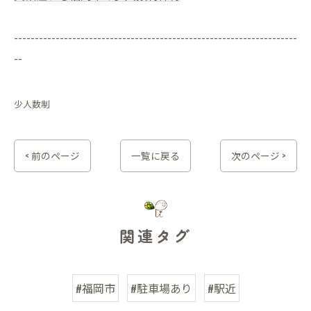
--------------------------------------------------------------------
--
少人数制
< 前のページ
一覧に戻る
次のページ >
関連タグ
#福岡市
#駐車場あり
#駅近