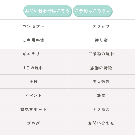
お問い合わせはこちら
ご予約はこちら
コンセプト
スタッフ
ご利用料金
持ち物
ギャラリー
ご予約の流れ
1日の流れ
当園の特徴
土日
少人数制
イベント
教室
育児サポート
アクセス
ブログ
お問い合わせ