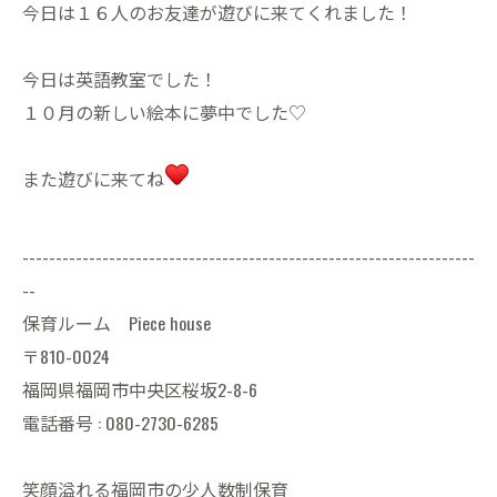
今日は１６人のお友達が遊びに来てくれました！
今日は英語教室でした！
１０月の新しい絵本に夢中でした♡
また遊びに来てね
--------------------------------------------------------------------
--
保育ルーム Piece house
〒810-0024
福岡県福岡市中央区桜坂2-8-6
電話番号 : 080-2730-6285
笑顔溢れる福岡市の少人数制保育