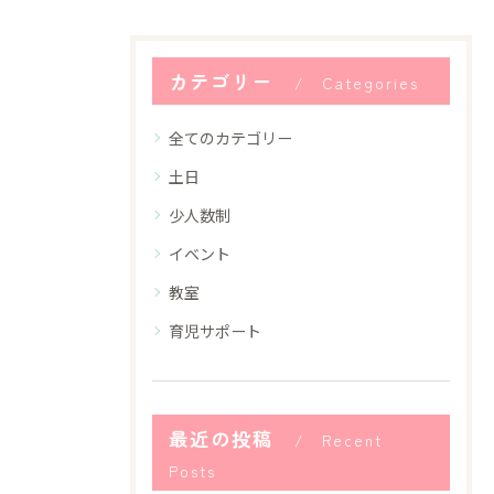
カテゴリー
Categories
全てのカテゴリー
土日
少人数制
イベント
教室
育児サポート
最近の投稿
Recent
Posts