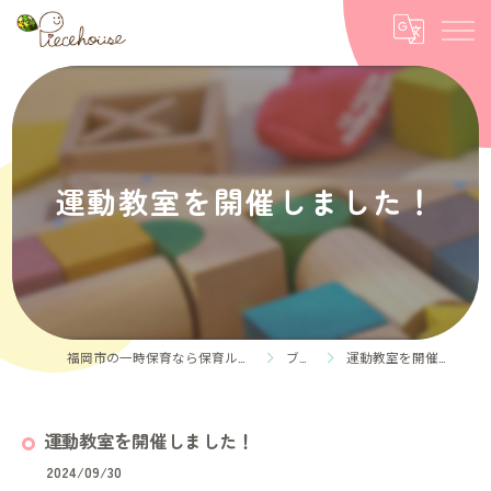
運動教室を開催しました！
福岡市の一時保育なら保育ルーム Piece house
ブログ
運動教室を開催しました！
運動教室を開催しました！
2024/09/30