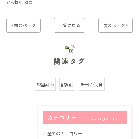
少人数制
教室
< 前のページ
一覧に戻る
次のページ >
関連タグ
#福岡市
#駅近
#一時保育
カテゴリー
Categories
全てのカテゴリー