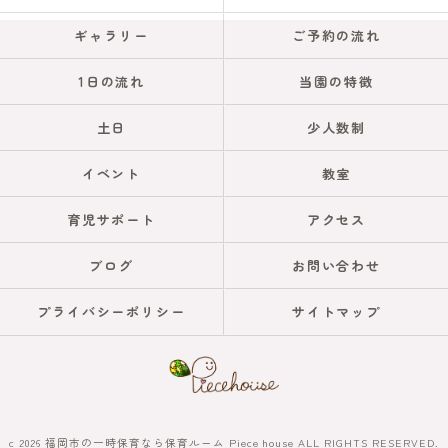
ギャラリー
ご予約の流れ
1日の流れ
当園の特徴
土日
少人数制
イベント
教室
育児サポート
アクセス
ブログ
お問い合わせ
プライバシーポリシー
サイトマップ
c 2026 福岡市の一時保育なら保育ルーム Piece house ALL RIGHTS RESERVED.