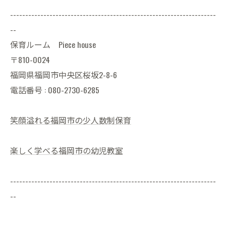
--------------------------------------------------------------------
--
保育ルーム Piece house
〒810-0024
福岡県福岡市中央区桜坂2-8-6
電話番号 : 080-2730-6285
笑顔溢れる福岡市の少人数制保育
楽しく学べる福岡市の幼児教室
--------------------------------------------------------------------
--