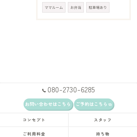
ママルーム
お弁当
駐車場あり
080-2730-6285
お問い合わせはこちら
ご予約はこちら
コンセプト
スタッフ
ご利用料金
持ち物