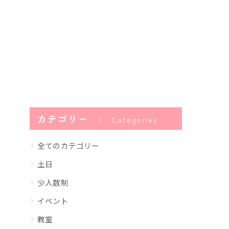
カテゴリー
Categories
全てのカテゴリー
土日
少人数制
イベント
教室