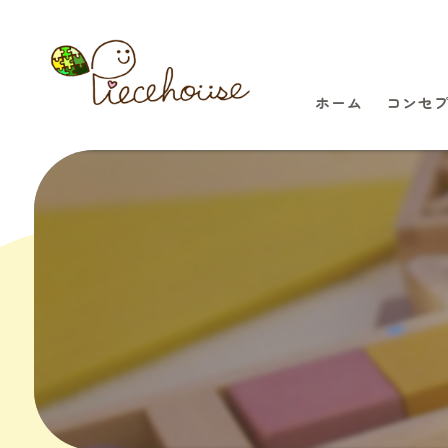
ホーム
コンセ