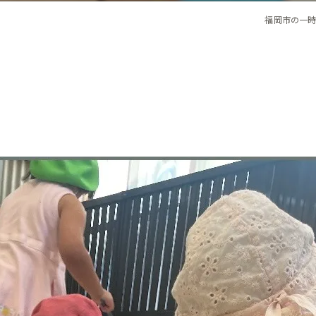
福岡市の一時保