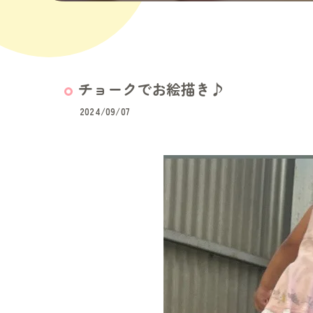
チョークでお絵描き♪
2024/09/07