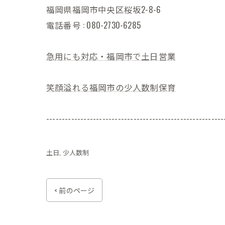
福岡県福岡市中央区桜坂2-8-6
電話番号 : 080-2730-6285
急用にも対応・福岡市で土日営業
笑顔溢れる福岡市の少人数制保育
---------------------------------------------------------
土日
少人数制
< 前のページ