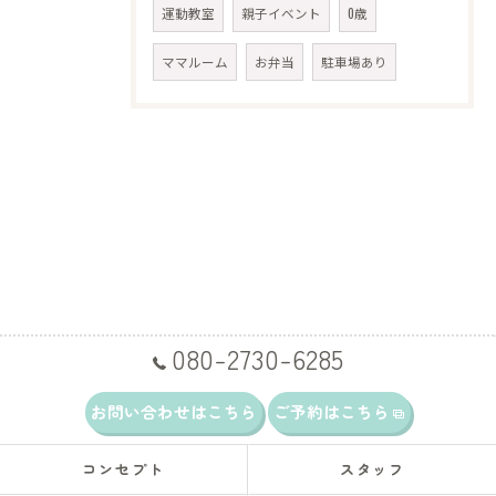
運動教室
親子イベント
0歳
ママルーム
お弁当
駐車場あり
080-2730-6285
お問い合わせはこちら
ご予約はこちら
コンセプト
スタッフ