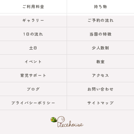
ご利用料金
持ち物
ギャラリー
ご予約の流れ
1日の流れ
当園の特徴
土日
少人数制
イベント
教室
育児サポート
アクセス
ブログ
お問い合わせ
プライバシーポリシー
サイトマップ