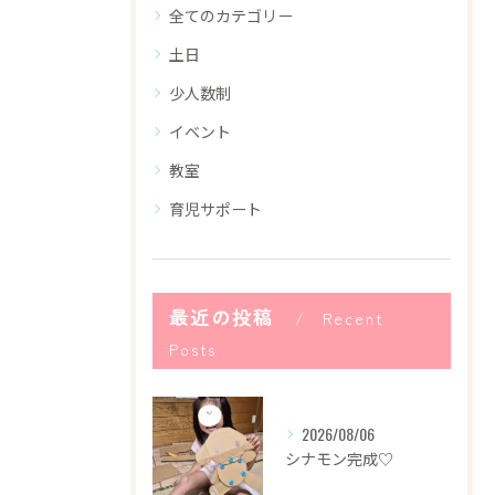
全てのカテゴリー
土日
少人数制
イベント
教室
育児サポート
最近の投稿
Recent
Posts
2026/08/06
シナモン完成♡