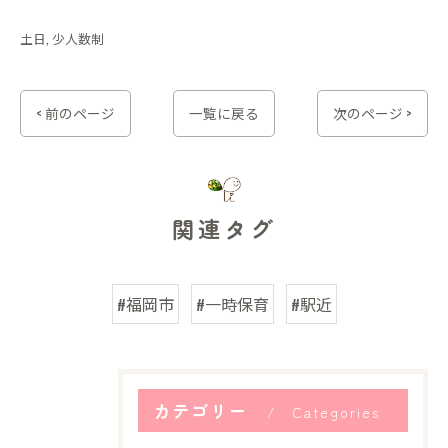
土日
少人数制
< 前のページ
一覧に戻る
次のページ >
関連タグ
#福岡市
#一時保育
#駅近
カテゴリー
Categories