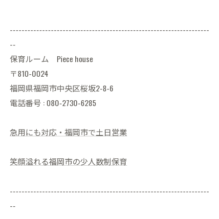
--------------------------------------------------------------------
--
保育ルーム Piece house
〒810-0024
福岡県福岡市中央区桜坂2-8-6
電話番号 : 080-2730-6285
急用にも対応・福岡市で土日営業
笑顔溢れる福岡市の少人数制保育
--------------------------------------------------------------------
--