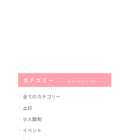
カテゴリー
Categories
全てのカテゴリー
土日
少人数制
イベント