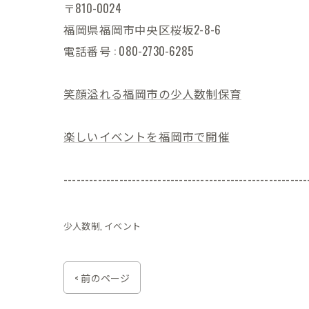
〒810-0024
福岡県福岡市中央区桜坂2-8-6
電話番号 : 080-2730-6285
笑顔溢れる福岡市の少人数制保育
楽しいイベントを福岡市で開催
---------------------------------------------------------
少人数制
イベント
< 前のページ