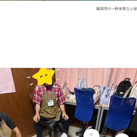
福岡市の一時保育なら保育ルー