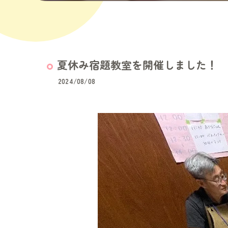
夏休み宿題教室を開催しました！
2024/08/08