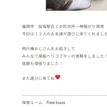
福岡市 桜坂駅近くの託児所一時預かり保育 Pie
今日は１２人のお友達が遊びに来てくれまし
飛行機おじさんをお招きして
みんなで風船ヘリコプターの実験をしました
宿題も頑張りました！
また遊びに来てね
---------------------------------------------------------
保育ルーム Piece house