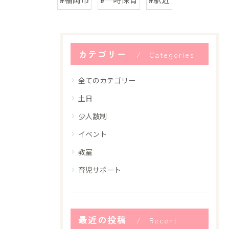
カテゴリー
Categories
全てのカテゴリー
土日
少人数制
イベント
教室
育児サポート
最近の投稿
Recent