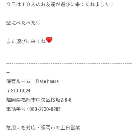
今日は１０人のお友達が遊びに来てくれました！
壁にぺたぺた♡
また遊びに来てね
--------------------------------------------------------------------
--
保育ルーム Piece house
〒810-0024
福岡県福岡市中央区桜坂2-8-6
電話番号 : 080-2730-6285
急用にも対応・福岡市で土日営業