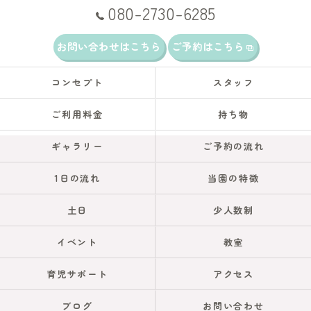
080-2730-6285
お問い合わせはこちら
ご予約はこちら
コンセプト
スタッフ
ご利用料金
持ち物
ギャラリー
ご予約の流れ
1日の流れ
当園の特徴
土日
少人数制
イベント
教室
育児サポート
アクセス
ブログ
お問い合わせ