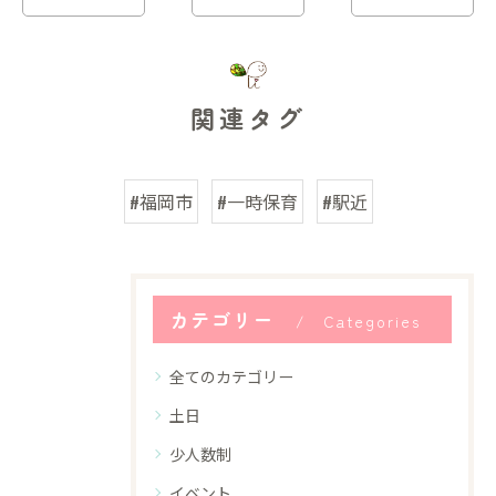
関連タグ
#福岡市
#一時保育
#駅近
カテゴリー
Categories
全てのカテゴリー
土日
少人数制
イベント