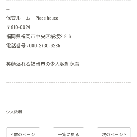
--
保育ルーム Piece house
〒810-0024
福岡県福岡市中央区桜坂2-8-6
電話番号 : 080-2730-6285
笑顔溢れる福岡市の少人数制保育
--------------------------------------------------------------------
--
少人数制
< 前のページ
一覧に戻る
次のページ >