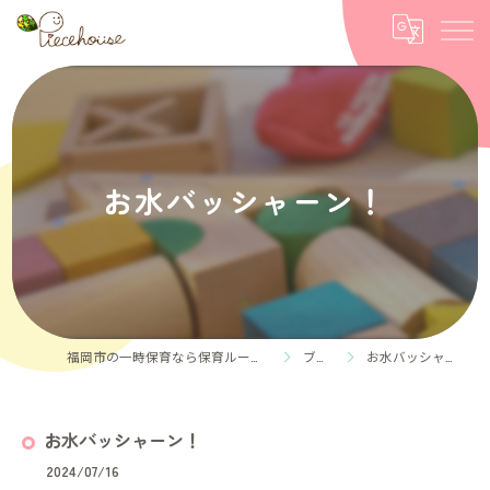
お水バッシャーン！
福岡市の一時保育なら保育ルーム Piece house
ブログ
お水バッシャーン！
お水バッシャーン！
2024/07/16