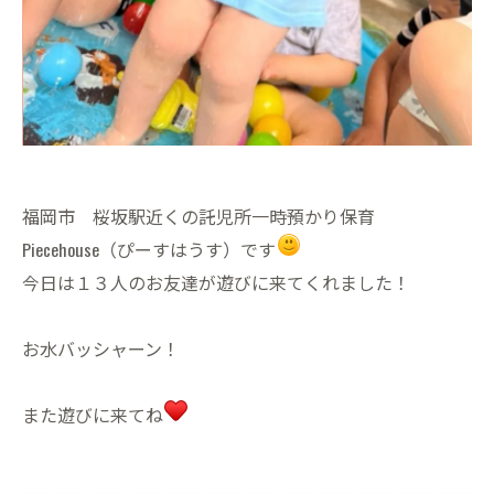
福岡市 桜坂駅近くの託児所一時預かり保育
Piecehouse（ぴーすはうす）です
今日は１３人のお友達が遊びに来てくれました！
お水バッシャーン！
また遊びに来てね
--------------------------------------------------------------------