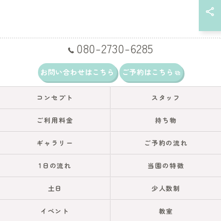
080-2730-6285
お問い合わせはこちら
ご予約はこちら
コンセプト
スタッフ
ご利用料金
持ち物
ギャラリー
ご予約の流れ
1日の流れ
当園の特徴
土日
少人数制
イベント
教室